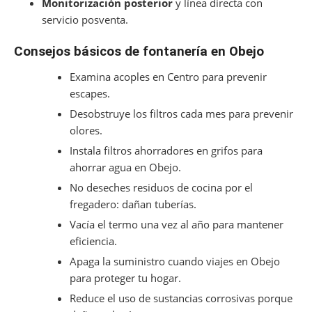
Monitorización posterior
y línea directa con
servicio posventa.
Consejos básicos de fontanería en Obejo
Examina acoples en Centro para prevenir
escapes.
Desobstruye los filtros cada mes para prevenir
olores.
Instala filtros ahorradores en grifos para
ahorrar agua en Obejo.
No deseches residuos de cocina por el
fregadero: dañan tuberías.
Vacía el termo una vez al año para mantener
eficiencia.
Apaga la suministro cuando viajes en Obejo
para proteger tu hogar.
Reduce el uso de sustancias corrosivas porque