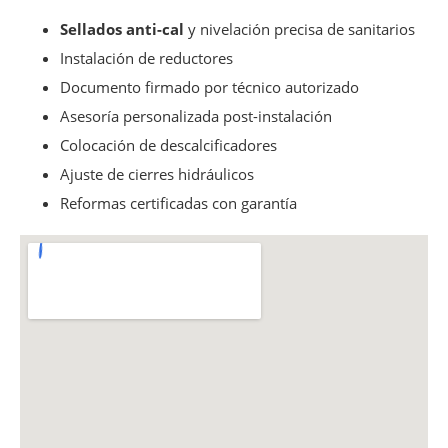
Sellados anti-cal
y nivelación precisa de sanitarios
Instalación de reductores
Documento firmado por técnico autorizado
Asesoría personalizada post-instalación
Colocación de descalcificadores
Ajuste de cierres hidráulicos
Reformas certificadas con garantía