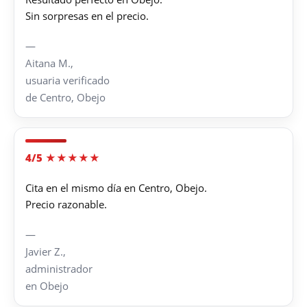
Sin sorpresas en el precio.
—
Aitana M.,
usuaria verificado
de Centro, Obejo
4/5 ★★★★★
Cita en el mismo día en Centro, Obejo.
Precio razonable.
—
Javier Z.,
administrador
en Obejo