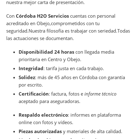
nuestra mejor carta de presentación.
Con
Córdoba H2O Servicios
cuentas con personal
acreditado en Obejo,comprometidos con tu
seguridad.Nuestra filosofía es trabajar con seriedad.Todas
las actuaciones se documentan.
Disponibilidad 24 horas
con llegada media
prioritaria en Centro y Obejo.
Integridad
: tarifa justa en cada trabajo.
Solidez
: más de 45 años en Córdoba con garantía
por escrito.
Certificación
: factura, fotos e
informe técnico
aceptado para aseguradoras.
Respaldo electrónico
: informes en plataforma
online con fotos y vídeos.
Piezas autorizadas
y materiales de alta calidad.