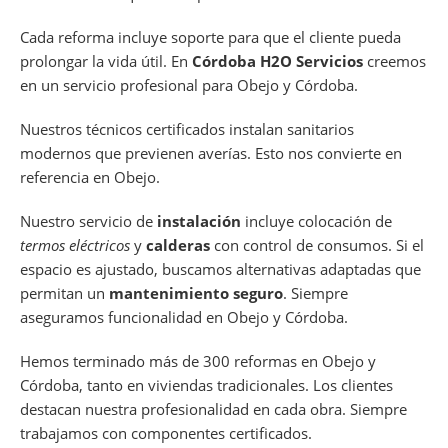
Cada reforma incluye soporte para que el cliente pueda
prolongar la vida útil. En
Córdoba H2O Servicios
creemos
en un servicio profesional para Obejo y Córdoba.
Nuestros técnicos certificados instalan sanitarios
modernos que previenen averías. Esto nos convierte en
referencia en Obejo.
Nuestro servicio de
instalación
incluye colocación de
termos eléctricos
y
calderas
con control de consumos. Si el
espacio es ajustado, buscamos alternativas adaptadas que
permitan un
mantenimiento seguro
. Siempre
aseguramos funcionalidad en Obejo y Córdoba.
Hemos terminado más de 300 reformas en Obejo y
Córdoba, tanto en viviendas tradicionales. Los clientes
destacan nuestra profesionalidad en cada obra. Siempre
trabajamos con componentes certificados.