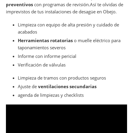
preventivos
con programas de revisión.Así te olvidas de
imprevistos de tus instalaciones de desagüe en Obejo.
Limpieza con equipo de alta presión y cuidado de
acabados
Herramientas rotatorias
o muelle eléctrico para
taponamientos severos
Informe con informe pericial
Verificación de válvulas
Limpieza de tramos con productos seguros
Ajuste de
ventilaciones secundarias
agenda de limpiezas y checklists