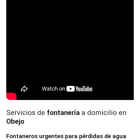
Servicios de
fontanería
a domicilio en
Obejo
Fontaneros urgentes
para
pérdidas de agua