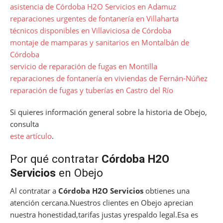
asistencia de Córdoba H2O Servicios en Adamuz
reparaciones urgentes de fontanería en Villaharta
técnicos disponibles en Villaviciosa de Córdoba
montaje de mamparas y sanitarios en Montalbán de
Córdoba
servicio de reparación de fugas en Montilla
reparaciones de fontanería en viviendas de Fernán-Núñez
reparación de fugas y tuberías en Castro del Río
Si quieres información general sobre la historia de Obejo,
consulta
este artículo
.
Por qué contratar
Córdoba H2O
Servicios
en Obejo
Al contratar a
Córdoba H2O Servicios
obtienes una
atención cercana.Nuestros clientes en Obejo aprecian
nuestra honestidad,tarifas justas yrespaldo legal.Esa es