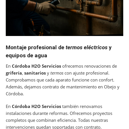
Montaje profesional de
termos eléctricos
y
equipos de agua
En
Córdoba H2O Servicios
ofrecemos renovaciones de
grifería
,
sanitarios
y
termos
con ajuste profesional.
Comprobamos que cada aparato funcione con confort.
Además, dejamos contrato de mantenimiento en Obejo y
Córdoba.
En
Córdoba H2O Servicios
también renovamos
instalaciones durante reformas. Ofrecemos proyectos
completos que combinan eficiencia. Todas nuestras
intervenciones quedan soportadas con contrato.