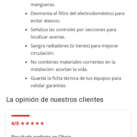
mangueras.
Desmonta el filtro del electrodoméstico para
evitar atascos.
Señaliza las controles por secciones para
localizar averías.
Sangra radiadores (si tienes) para mejorar
circulación.
No combines materiales corrientes en la
instalación: acortan la vida.
Guarda la ficha técnica de tus equipos para
validar garantías.
La opinión de nuestros clientes
4/5 ★★★★★
Resultado perfecto en Obejo.