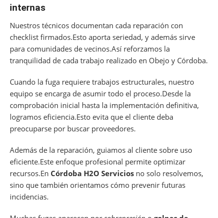
internas
Nuestros técnicos documentan cada reparación con
checklist firmados.Esto aporta seriedad, y además sirve
para comunidades de vecinos.Así reforzamos la
tranquilidad de cada trabajo realizado en Obejo y Córdoba.
Cuando la fuga requiere trabajos estructurales, nuestro
equipo se encarga de asumir todo el proceso.Desde la
comprobación inicial hasta la implementación definitiva,
logramos eficiencia.Esto evita que el cliente deba
preocuparse por buscar proveedores.
Además de la reparación, guiamos al cliente sobre uso
eficiente.Este enfoque profesional permite optimizar
recursos.En
Córdoba H2O Servicios
no solo resolvemos,
sino que también orientamos cómo prevenir futuras
incidencias.