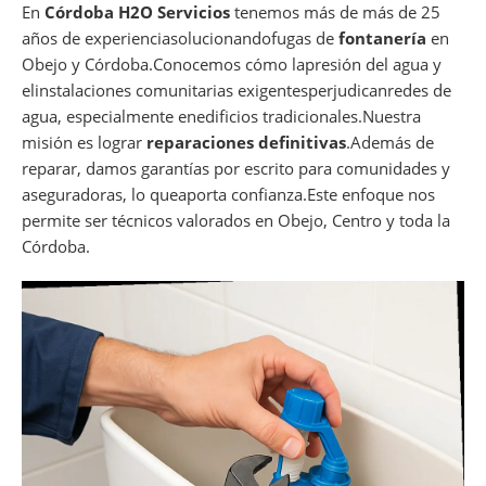
En
Córdoba H2O Servicios
tenemos más de más de 25
años de experienciasolucionandofugas de
fontanería
en
Obejo y Córdoba.Conocemos cómo lapresión del agua y
elinstalaciones comunitarias exigentesperjudicanredes de
agua, especialmente enedificios tradicionales.Nuestra
misión es lograr
reparaciones definitivas
.Además de
reparar, damos garantías por escrito para comunidades y
aseguradoras, lo queaporta confianza.Este enfoque nos
permite ser técnicos valorados en Obejo, Centro y toda la
Córdoba.