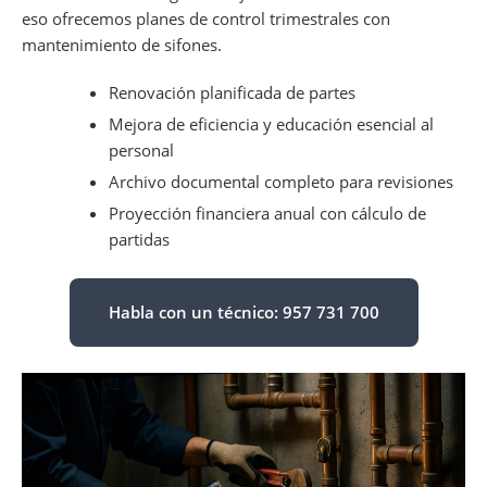
eso ofrecemos planes de control trimestrales con
mantenimiento de sifones.
Renovación planificada de partes
Mejora de eficiencia y educación esencial al
personal
Archivo documental completo para revisiones
Proyección financiera anual con cálculo de
partidas
Habla con un técnico: 957 731 700