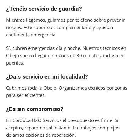
¿Tenéis servicio de guardia?
Mientras llegamos, guiamos por teléfono sobre prevenir
riesgos. Este soporte es complementario y ayuda a
contener la emergencia.
Sí, cubren emergencias día y noche. Nuestros técnicos en
Obejo suelen llegar en menos de 30 minutos, incluso en
puentes.
¿Dais servicio en mi localidad?
Cubrimos toda la Obejo. Organizamos técnicos por zonas
para ser eficientes.
¿Es sin compromiso?
En Córdoba H2O Servicios el presupuesto es firme. Si
aceptas, reparamos al instante. En trabajos complejos
dejamos opciones de reparación.