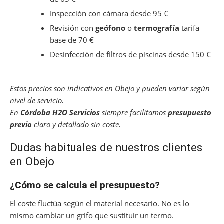
Inspección con cámara desde 95 €
Revisión con
geófono
o
termografía
tarifa
base de 70 €
Desinfección de filtros de piscinas desde 150 €
Estos precios son indicativos en Obejo y pueden variar según
nivel de servicio.
En
Córdoba H2O Servicios
siempre facilitamos
presupuesto
previo
claro y detallado sin coste.
Dudas habituales de nuestros clientes
en Obejo
¿Cómo se calcula el
presupuesto
?
El coste fluctúa según el material necesario. No es lo
mismo cambiar un grifo que sustituir un termo.