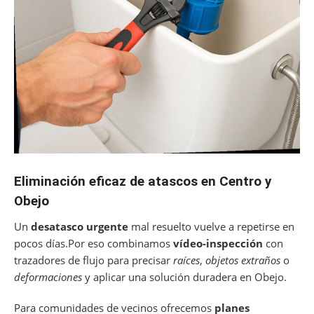
Eliminación eficaz de atascos en Centro y
Obejo
Un
desatasco urgente
mal resuelto vuelve a repetirse en
pocos días.Por eso combinamos
vídeo-inspección
con
trazadores de flujo para precisar
raíces
,
objetos extraños
o
deformaciones
y aplicar una solución duradera en Obejo.
Para comunidades de vecinos ofrecemos
planes