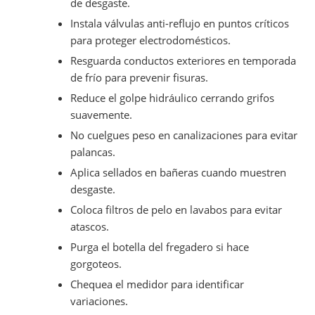
de desgaste.
Instala válvulas anti-reflujo en puntos críticos
para proteger electrodomésticos.
Resguarda conductos exteriores en temporada
de frío para prevenir fisuras.
Reduce el golpe hidráulico cerrando grifos
suavemente.
No cuelgues peso en canalizaciones para evitar
palancas.
Aplica sellados en bañeras cuando muestren
desgaste.
Coloca filtros de pelo en lavabos para evitar
atascos.
Purga el botella del fregadero si hace
gorgoteos.
Chequea el medidor para identificar
variaciones.