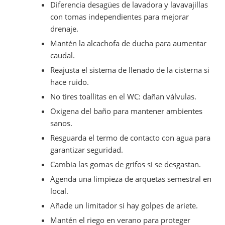
Diferencia desagües de lavadora y lavavajillas
con tomas independientes para mejorar
drenaje.
Mantén la alcachofa de ducha para aumentar
caudal.
Reajusta el sistema de llenado de la cisterna si
hace ruido.
No tires toallitas en el WC: dañan válvulas.
Oxigena del baño para mantener ambientes
sanos.
Resguarda el termo de contacto con agua para
garantizar seguridad.
Cambia las gomas de grifos si se desgastan.
Agenda una limpieza de arquetas semestral en
local.
Añade un limitador si hay golpes de ariete.
Mantén el riego en verano para proteger