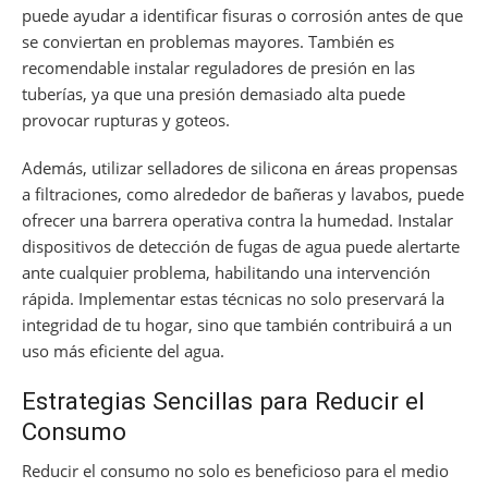
puede ayudar a identificar fisuras o corrosión antes de que
se conviertan en problemas mayores. También es
recomendable instalar reguladores de presión en las
tuberías, ya que una presión demasiado alta puede
provocar rupturas y goteos.
Además, utilizar selladores de silicona en áreas propensas
a filtraciones, como alrededor de bañeras y lavabos, puede
ofrecer una barrera operativa contra la humedad. Instalar
dispositivos de detección de fugas de agua puede alertarte
ante cualquier problema, habilitando una intervención
rápida. Implementar estas técnicas no solo preservará la
integridad de tu hogar, sino que también contribuirá a un
uso más eficiente del agua.
Estrategias Sencillas para Reducir el
Consumo
Reducir el consumo no solo es beneficioso para el medio