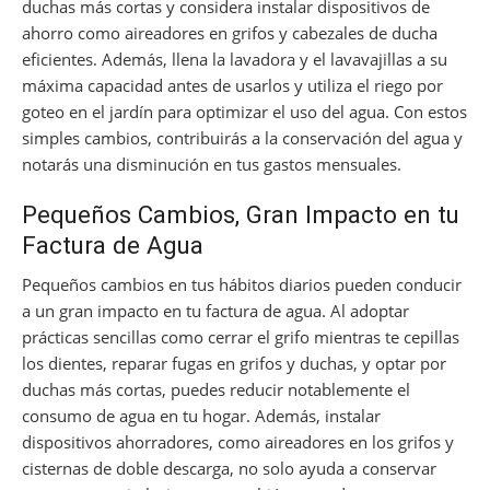
duchas más cortas y considera instalar dispositivos de
ahorro como aireadores en grifos y cabezales de ducha
eficientes. Además, llena la lavadora y el lavavajillas a su
máxima capacidad antes de usarlos y utiliza el riego por
goteo en el jardín para optimizar el uso del agua. Con estos
simples cambios, contribuirás a la conservación del agua y
notarás una disminución en tus gastos mensuales.
Pequeños Cambios, Gran Impacto en tu
Factura de Agua
Pequeños cambios en tus hábitos diarios pueden conducir
a un gran impacto en tu factura de agua. Al adoptar
prácticas sencillas como cerrar el grifo mientras te cepillas
los dientes, reparar fugas en grifos y duchas, y optar por
duchas más cortas, puedes reducir notablemente el
consumo de agua en tu hogar. Además, instalar
dispositivos ahorradores, como aireadores en los grifos y
cisternas de doble descarga, no solo ayuda a conservar