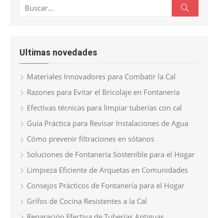
Buscar:
Buscar
Ultimas novedades
Materiales Innovadores para Combatir la Cal
Razones para Evitar el Bricolaje en Fontanería
Efectivas técnicas para limpiar tuberías con cal
Guía Práctica para Revisar Instalaciones de Agua
Cómo prevenir filtraciones en sótanos
Soluciones de Fontanería Sostenible para el Hogar
Limpieza Eficiente de Arquetas en Comunidades
Consejos Prácticos de Fontanería para el Hogar
Grifos de Cocina Resistentes a la Cal
Reparación Efectiva de Tuberías Antiguas