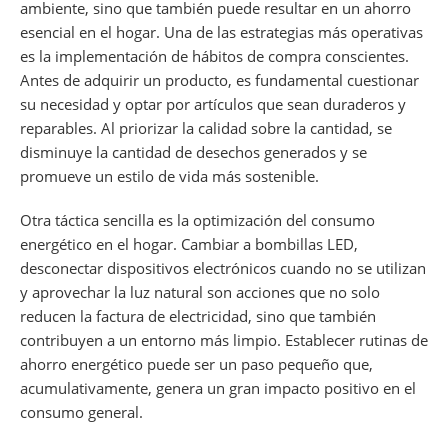
ambiente, sino que también puede resultar en un ahorro
esencial en el hogar. Una de las estrategias más operativas
es la implementación de hábitos de compra conscientes.
Antes de adquirir un producto, es fundamental cuestionar
su necesidad y optar por artículos que sean duraderos y
reparables. Al priorizar la calidad sobre la cantidad, se
disminuye la cantidad de desechos generados y se
promueve un estilo de vida más sostenible.
Otra táctica sencilla es la optimización del consumo
energético en el hogar. Cambiar a bombillas LED,
desconectar dispositivos electrónicos cuando no se utilizan
y aprovechar la luz natural son acciones que no solo
reducen la factura de electricidad, sino que también
contribuyen a un entorno más limpio. Establecer rutinas de
ahorro energético puede ser un paso pequeño que,
acumulativamente, genera un gran impacto positivo en el
consumo general.