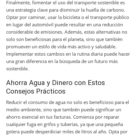
Finalmente, fomentar el uso del transporte sostenible es
una estrategia clave para disminuir la huella de carbono.
Optar por caminar, usar la bicicleta o el transporte público
en lugar del automóvil puede resultar en una reducción
considerable de emisiones. Además, estas alternativas no
solo son beneficiosas para el planeta, sino que también
promueven un estilo de vida más activo y saludable.
Implementar estos cambios en la rutina diaria puede hacer
una gran diferencia en la búsqueda de un futuro más
sostenible.
Ahorra Agua y Dinero con Estos
Consejos Prácticos
Reducir el consumo de agua no solo es beneficioso para el
medio ambiente, sino que también puede significar un
ahorro esencial en tus facturas. Comienza por reparar
cualquier fuga en grifos y tuberías, ya que una pequeña
gotera puede desperdiciar miles de litros al año. Opta por