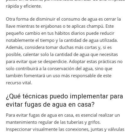
rápida y eficiente.
Otra forma de disminuir el consumo de agua es cerrar la
llave mientras te enjabonas o te aplicas champú. Este
pequeño cambio en tus hábitos diarios puede reducir
notablemente el tiempo y la cantidad de agua utilizada.
Además, considera tomar duchas más cortas y, si es
posible, calentar solo la cantidad de agua que necesitas
para evitar que se desperdicie. Adoptar estas prácticas no
solo contribuirá a la conservación del agua, sino que
también fomentará un uso más responsable de este
recurso vital.
¿Qué técnicas puedo implementar para
evitar fugas de agua en casa?
Para evitar fugas de agua en casa, es esencial realizar un
mantenimiento regular de las tuberías y grifos.
Inspeccionar visualmente las conexiones, juntas y válvulas