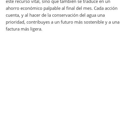
este recurso vital, sino que también se traduce en un
ahorro económico palpable al final del mes. Cada acción
cuenta, y al hacer de la conservación del agua una
prioridad, contribuyes a un futuro más sostenible y a una
factura más ligera.