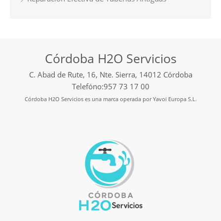
Córdoba H2O Servicios
C. Abad de Rute, 16, Nte. Sierra, 14012 Córdoba
Telefóno:957 73 17 00
Córdoba H2O Servicios es una marca operada por Yavoi Europa S.L.