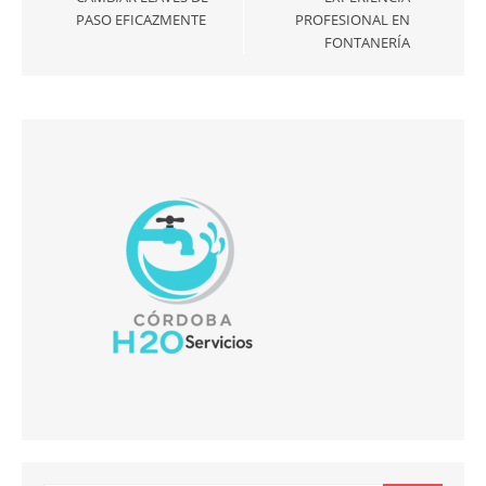
entradas
PASO EFICAZMENTE
PROFESIONAL EN
FONTANERÍA