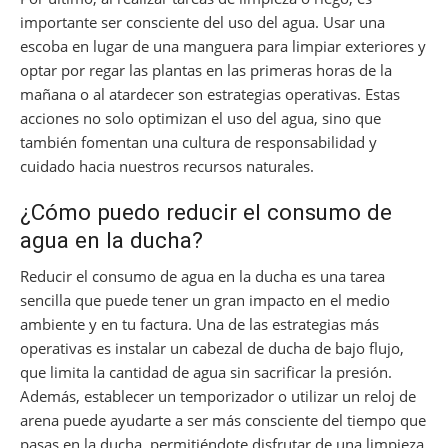
importante ser consciente del uso del agua. Usar una
escoba en lugar de una manguera para limpiar exteriores y
optar por regar las plantas en las primeras horas de la
mañana o al atardecer son estrategias operativas. Estas
acciones no solo optimizan el uso del agua, sino que
también fomentan una cultura de responsabilidad y
cuidado hacia nuestros recursos naturales.
¿Cómo puedo reducir el consumo de
agua en la ducha?
Reducir el consumo de agua en la ducha es una tarea
sencilla que puede tener un gran impacto en el medio
ambiente y en tu factura. Una de las estrategias más
operativas es instalar un cabezal de ducha de bajo flujo,
que limita la cantidad de agua sin sacrificar la presión.
Además, establecer un temporizador o utilizar un reloj de
arena puede ayudarte a ser más consciente del tiempo que
pasas en la ducha, permitiéndote disfrutar de una limpieza