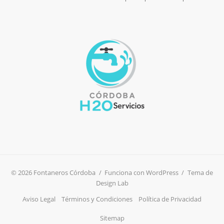
© 2026 Fontaneros Córdoba
/
Funciona con WordPress
/
Tema de
Design Lab
Aviso Legal
Términos y Condiciones
Política de Privacidad
Sitemap