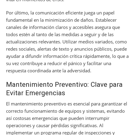
Por último, la comunicación eficiente juega un papel
fundamental en la minimización de daños. Establecer
canales de información claros y accesibles asegura que
todos estén al tanto de las medidas a seguir y de las
actualizaciones relevantes. Utilizar medios variados, como
redes sociales, alertas de texto y anuncios públicos, puede
ayudar a difundir información crítica rápidamente, lo que a
su vez contribuye a reducir el pánico y facilitar una
respuesta coordinada ante la adversidad.
Mantenimiento Preventivo: Clave para
Evitar Emergencias
El mantenimiento preventivo es esencial para garantizar el
correcto funcionamiento de equipos y sistemas, evitando
así costosas emergencias que pueden interrumpir
operaciones y causar pérdidas significativas. Al
implementar un programa regular de inspecciones y