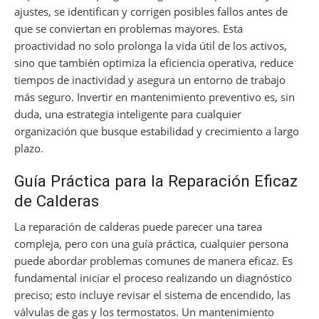
ajustes, se identifican y corrigen posibles fallos antes de
que se conviertan en problemas mayores. Esta
proactividad no solo prolonga la vida útil de los activos,
sino que también optimiza la eficiencia operativa, reduce
tiempos de inactividad y asegura un entorno de trabajo
más seguro. Invertir en mantenimiento preventivo es, sin
duda, una estrategia inteligente para cualquier
organización que busque estabilidad y crecimiento a largo
plazo.
Guía Práctica para la Reparación Eficaz
de Calderas
La reparación de calderas puede parecer una tarea
compleja, pero con una guía práctica, cualquier persona
puede abordar problemas comunes de manera eficaz. Es
fundamental iniciar el proceso realizando un diagnóstico
preciso; esto incluye revisar el sistema de encendido, las
válvulas de gas y los termostatos. Un mantenimiento