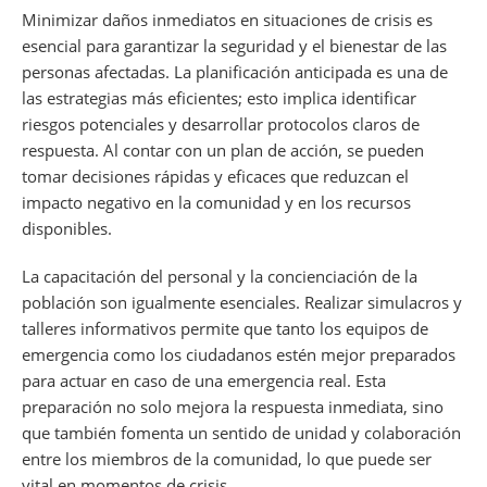
Minimizar daños inmediatos en situaciones de crisis es
esencial para garantizar la seguridad y el bienestar de las
personas afectadas. La planificación anticipada es una de
las estrategias más eficientes; esto implica identificar
riesgos potenciales y desarrollar protocolos claros de
respuesta. Al contar con un plan de acción, se pueden
tomar decisiones rápidas y eficaces que reduzcan el
impacto negativo en la comunidad y en los recursos
disponibles.
La capacitación del personal y la concienciación de la
población son igualmente esenciales. Realizar simulacros y
talleres informativos permite que tanto los equipos de
emergencia como los ciudadanos estén mejor preparados
para actuar en caso de una emergencia real. Esta
preparación no solo mejora la respuesta inmediata, sino
que también fomenta un sentido de unidad y colaboración
entre los miembros de la comunidad, lo que puede ser
vital en momentos de crisis.