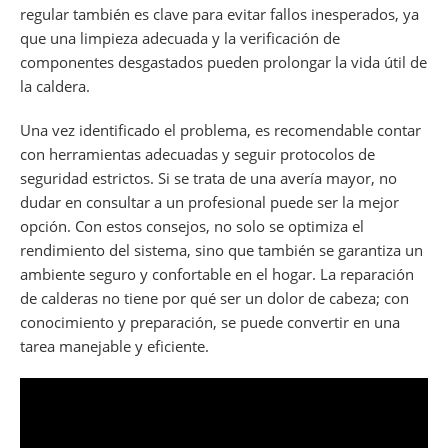
regular también es clave para evitar fallos inesperados, ya
que una limpieza adecuada y la verificación de
componentes desgastados pueden prolongar la vida útil de
la caldera.
Una vez identificado el problema, es recomendable contar
con herramientas adecuadas y seguir protocolos de
seguridad estrictos. Si se trata de una avería mayor, no
dudar en consultar a un profesional puede ser la mejor
opción. Con estos consejos, no solo se optimiza el
rendimiento del sistema, sino que también se garantiza un
ambiente seguro y confortable en el hogar. La reparación
de calderas no tiene por qué ser un dolor de cabeza; con
conocimiento y preparación, se puede convertir en una
tarea manejable y eficiente.