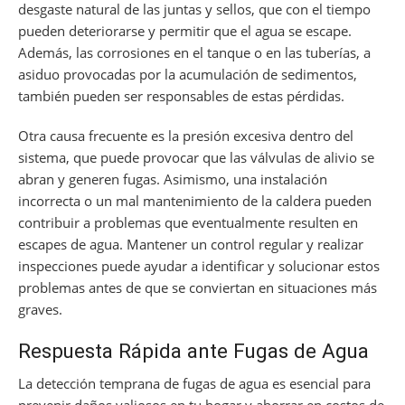
desgaste natural de las juntas y sellos, que con el tiempo
pueden deteriorarse y permitir que el agua se escape.
Además, las corrosiones en el tanque o en las tuberías, a
asiduo provocadas por la acumulación de sedimentos,
también pueden ser responsables de estas pérdidas.
Otra causa frecuente es la presión excesiva dentro del
sistema, que puede provocar que las válvulas de alivio se
abran y generen fugas. Asimismo, una instalación
incorrecta o un mal mantenimiento de la caldera pueden
contribuir a problemas que eventualmente resulten en
escapes de agua. Mantener un control regular y realizar
inspecciones puede ayudar a identificar y solucionar estos
problemas antes de que se conviertan en situaciones más
graves.
Respuesta Rápida ante Fugas de Agua
La detección temprana de fugas de agua es esencial para