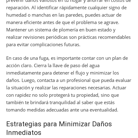
prevenir daños valiosos en tu hogar y ahorrar en costos de
reparación. Al identificar rápidamente cualquier signo de
humedad o manchas en las paredes, puedes actuar de
manera eficiente antes de que el problema se agrave.
Mantener un sistema de plomería en buen estado y
realizar revisiones periódicas son prácticas recomendables
para evitar complicaciones futuras.
En caso de una fuga, es importante contar con un plan de
acción claro. Cierra la llave de paso del agua
inmediatamente para detener el flujo y minimizar los
daños. Luego, contacta a un profesional que pueda evaluar
la situación y realizar las reparaciones necesarias. Actuar
con rapidez no solo protegerá tu propiedad, sino que
también te brindará tranquilidad al saber que estás
tomando medidas adecuadas ante una eventualidad.
Estrategias para Minimizar Daños
Inmediatos