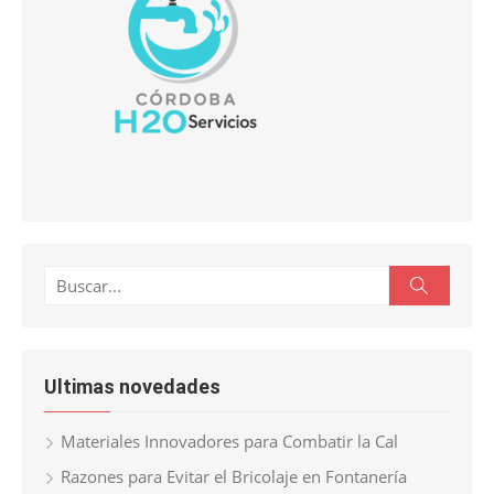
Buscar:
Buscar
Ultimas novedades
Materiales Innovadores para Combatir la Cal
Razones para Evitar el Bricolaje en Fontanería