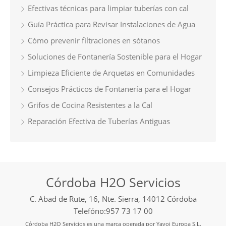
Efectivas técnicas para limpiar tuberías con cal
Guía Práctica para Revisar Instalaciones de Agua
Cómo prevenir filtraciones en sótanos
Soluciones de Fontanería Sostenible para el Hogar
Limpieza Eficiente de Arquetas en Comunidades
Consejos Prácticos de Fontanería para el Hogar
Grifos de Cocina Resistentes a la Cal
Reparación Efectiva de Tuberías Antiguas
Córdoba H2O Servicios
C. Abad de Rute, 16, Nte. Sierra, 14012 Córdoba
Telefóno:957 73 17 00
Córdoba H2O Servicios es una marca operada por Yavoi Europa S.L.