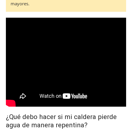
mayores.
¿Qué debo hacer si mi caldera pierde
agua de manera repentina?