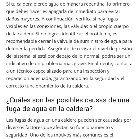
Si tu caldera pierde agua de manera repentina, lo primero
que debes hacer es apagarla de inmediato para evitar
daños mayores. A continuación, verifica si hay fugas
visibles en las conexiones, las válvulas o el propio cuerpo
de la caldera. Si no logras identificar el problema, es
recomendable cerrar la válvula de suministro de agua para
detener la pérdida. Asegúrate de revisar el nivel de presión
del sistema; si está por debajo de lo normal, podría ser un
indicativo de un problema más grave. Finalmente, contacta
a un técnico especializado para una inspección y
reparación adecuada, garantizando así la seguridad y el
correcto funcionamiento de tu caldera.
¿Cuáles son las posibles causas de una
fuga de agua en la caldera?
Las fugas de agua en una caldera pueden ser causadas por
diversos factores que afectan su funcionamiento y
seguridad. Uno de los motivos más comunes es el