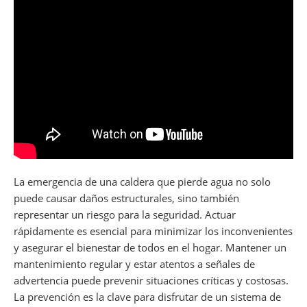
La emergencia de una caldera que pierde agua no solo
puede causar daños estructurales, sino también
representar un riesgo para la seguridad. Actuar
rápidamente es esencial para minimizar los inconvenientes
y asegurar el bienestar de todos en el hogar. Mantener un
mantenimiento regular y estar atentos a señales de
advertencia puede prevenir situaciones críticas y costosas.
La prevención es la clave para disfrutar de un sistema de