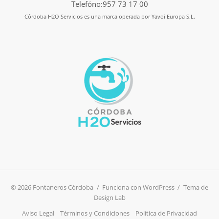
Telefóno:957 73 17 00
Córdoba H2O Servicios es una marca operada por Yavoi Europa S.L.
© 2026 Fontaneros Córdoba
/
Funciona con WordPress
/
Tema de
Design Lab
Aviso Legal
Términos y Condiciones
Política de Privacidad