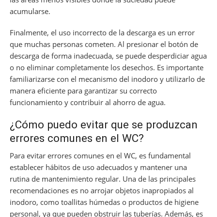
acumularse.
Finalmente, el uso incorrecto de la descarga es un error
que muchas personas cometen. Al presionar el botón de
descarga de forma inadecuada, se puede desperdiciar agua
o no eliminar completamente los desechos. Es importante
familiarizarse con el mecanismo del inodoro y utilizarlo de
manera eficiente para garantizar su correcto
funcionamiento y contribuir al ahorro de agua.
¿Cómo puedo evitar que se produzcan
errores comunes en el WC?
Para evitar errores comunes en el WC, es fundamental
establecer hábitos de uso adecuados y mantener una
rutina de mantenimiento regular. Una de las principales
recomendaciones es no arrojar objetos inapropiados al
inodoro, como toallitas húmedas o productos de higiene
personal, ya que pueden obstruir las tuberías. Además, es