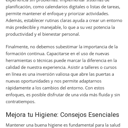
planificación, como calendarios digitales o listas de tareas,
permite mantener el enfoque y priorizar actividades.
Además, establecer rutinas claras ayuda a crear un entorno
más predecible y manejable, lo que a su vez potencia la
productividad y el bienestar personal.
Finalmente, no debemos subestimar la importancia de la
formación continua. Capacitarse en el uso de nuevas
herramientas o técnicas puede marcar la diferencia en la
calidad de nuestra experiencia. Asistir a talleres o cursos
en línea es una inversión valiosa que abre las puertas a
nuevas oportunidades y nos permite adaptarnos
rápidamente a los cambios del entorno. Con estos
enfoques, es posible disfrutar de una vida más fluida y sin
contratiempos.
Mejora tu Higiene: Consejos Esenciales
Mantener una buena higiene es fundamental para la salud