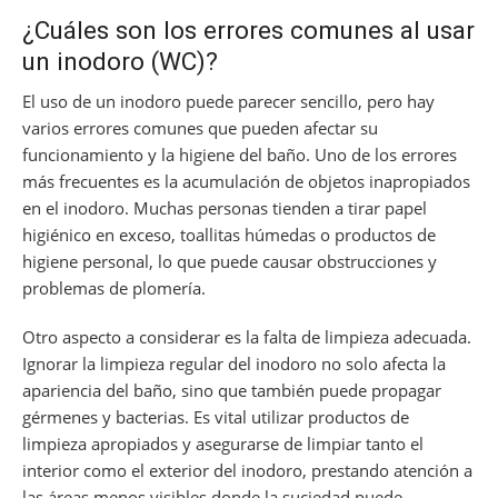
¿Cuáles son los errores comunes al usar
un inodoro (WC)?
El uso de un inodoro puede parecer sencillo, pero hay
varios errores comunes que pueden afectar su
funcionamiento y la higiene del baño. Uno de los errores
más frecuentes es la acumulación de objetos inapropiados
en el inodoro. Muchas personas tienden a tirar papel
higiénico en exceso, toallitas húmedas o productos de
higiene personal, lo que puede causar obstrucciones y
problemas de plomería.
Otro aspecto a considerar es la falta de limpieza adecuada.
Ignorar la limpieza regular del inodoro no solo afecta la
apariencia del baño, sino que también puede propagar
gérmenes y bacterias. Es vital utilizar productos de
limpieza apropiados y asegurarse de limpiar tanto el
interior como el exterior del inodoro, prestando atención a
las áreas menos visibles donde la suciedad puede