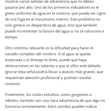
mostrar varias señales de advertencia que no deben
pasarse por alto. Uno de los primeros indicadores es el
goteo uniforme de agua en la cisterna, que puede ser signo
de una fuga en el mecanismo interno. Este problema no
solo genera un desperdicio de agua, sino que también
puede incrementar la factura del agua si no se soluciona a
tiempo.
Otro síntoma relevante es la dificultad para hacer el
vaciado completo del inodoro. Si el agua se queda
estancada o el drenaje es lento, puede que haya
obstrucciones en las tuberías o que el sifón esté dañado.
Ignorar esta señal podría llevar a atascos más graves, que
requerirían atención profesional y podrían resultar
costosos.
Finalmente, los ruidos extraños, como gorgoteos o
silbidos, también son una clara advertencia de que algo no
funciona correctamente. Estos sonidos pueden indicar