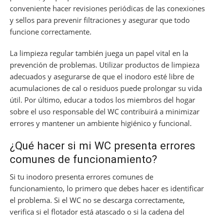
conveniente hacer revisiones periódicas de las conexiones
y sellos para prevenir filtraciones y asegurar que todo
funcione correctamente.
La limpieza regular también juega un papel vital en la
prevención de problemas. Utilizar productos de limpieza
adecuados y asegurarse de que el inodoro esté libre de
acumulaciones de cal o residuos puede prolongar su vida
útil. Por último, educar a todos los miembros del hogar
sobre el uso responsable del WC contribuirá a minimizar
errores y mantener un ambiente higiénico y funcional.
¿Qué hacer si mi WC presenta errores
comunes de funcionamiento?
Si tu inodoro presenta errores comunes de
funcionamiento, lo primero que debes hacer es identificar
el problema. Si el WC no se descarga correctamente,
verifica si el flotador está atascado o si la cadena del