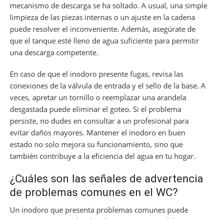
mecanismo de descarga se ha soltado. A usual, una simple
limpieza de las piezas internas o un ajuste en la cadena
puede resolver el inconveniente. Además, asegúrate de
que el tanque esté lleno de agua suficiente para permitir
una descarga competente.
En caso de que el inodoro presente fugas, revisa las
conexiones de la válvula de entrada y el sello de la base. A
veces, apretar un tornillo o reemplazar una arandela
desgastada puede eliminar el goteo. Si el problema
persiste, no dudes en consultar a un profesional para
evitar daños mayores. Mantener el inodoro en buen
estado no solo mejora su funcionamiento, sino que
también contribuye a la eficiencia del agua en tu hogar.
¿Cuáles son las señales de advertencia
de problemas comunes en el WC?
Un inodoro que presenta problemas comunes puede