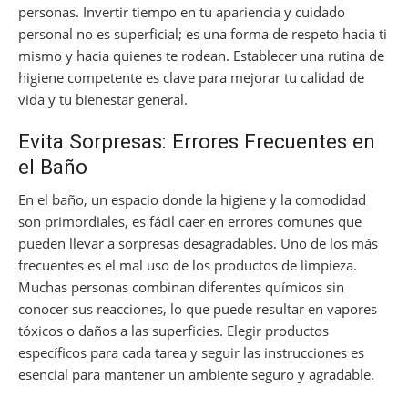
personas. Invertir tiempo en tu apariencia y cuidado
personal no es superficial; es una forma de respeto hacia ti
mismo y hacia quienes te rodean. Establecer una rutina de
higiene competente es clave para mejorar tu calidad de
vida y tu bienestar general.
Evita Sorpresas: Errores Frecuentes en
el Baño
En el baño, un espacio donde la higiene y la comodidad
son primordiales, es fácil caer en errores comunes que
pueden llevar a sorpresas desagradables. Uno de los más
frecuentes es el mal uso de los productos de limpieza.
Muchas personas combinan diferentes químicos sin
conocer sus reacciones, lo que puede resultar en vapores
tóxicos o daños a las superficies. Elegir productos
específicos para cada tarea y seguir las instrucciones es
esencial para mantener un ambiente seguro y agradable.