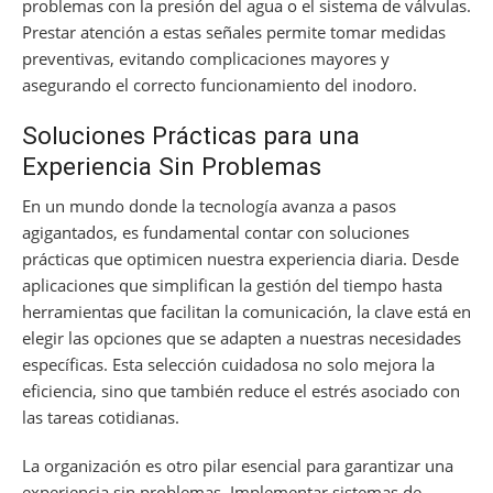
problemas con la presión del agua o el sistema de válvulas.
Prestar atención a estas señales permite tomar medidas
preventivas, evitando complicaciones mayores y
asegurando el correcto funcionamiento del inodoro.
Soluciones Prácticas para una
Experiencia Sin Problemas
En un mundo donde la tecnología avanza a pasos
agigantados, es fundamental contar con soluciones
prácticas que optimicen nuestra experiencia diaria. Desde
aplicaciones que simplifican la gestión del tiempo hasta
herramientas que facilitan la comunicación, la clave está en
elegir las opciones que se adapten a nuestras necesidades
específicas. Esta selección cuidadosa no solo mejora la
eficiencia, sino que también reduce el estrés asociado con
las tareas cotidianas.
La organización es otro pilar esencial para garantizar una
experiencia sin problemas. Implementar sistemas de