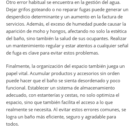
Otro error habitual se encuentra en la gestión del agua.
Dejar grifos goteando o no reparar fugas puede generar un
desperdicio determinante y un aumento en la factura de
servicios. Además, el exceso de humedad puede causar la
aparición de moho y hongos, afectando no solo la estética
del baño, sino también la salud de sus ocupantes. Realizar
un mantenimiento regular y estar atentos a cualquier señal
de fuga es clave para evitar estos problemas.
Finalmente, la organización del espacio también juega un
papel vital. Acumular productos y accesorios sin orden
puede hacer que el baño se sienta desordenado y poco
funcional. Establecer un sistema de almacenamiento
adecuado, con estanterías y cestas, no solo optimiza el
espacio, sino que también facilita el acceso a lo que
realmente se necesita. Al evitar estos errores comunes, se
logra un baño más eficiente, seguro y agradable para
todos.