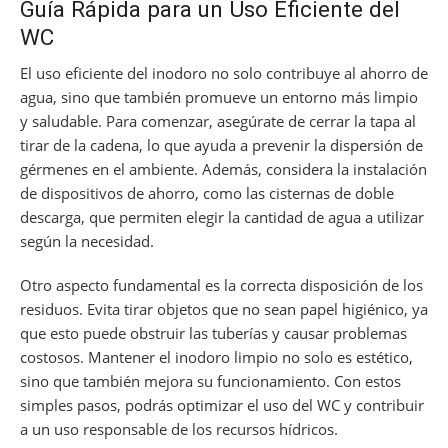
Guía Rápida para un Uso Eficiente del
WC
El uso eficiente del inodoro no solo contribuye al ahorro de
agua, sino que también promueve un entorno más limpio
y saludable. Para comenzar, asegúrate de cerrar la tapa al
tirar de la cadena, lo que ayuda a prevenir la dispersión de
gérmenes en el ambiente. Además, considera la instalación
de dispositivos de ahorro, como las cisternas de doble
descarga, que permiten elegir la cantidad de agua a utilizar
según la necesidad.
Otro aspecto fundamental es la correcta disposición de los
residuos. Evita tirar objetos que no sean papel higiénico, ya
que esto puede obstruir las tuberías y causar problemas
costosos. Mantener el inodoro limpio no solo es estético,
sino que también mejora su funcionamiento. Con estos
simples pasos, podrás optimizar el uso del WC y contribuir
a un uso responsable de los recursos hídricos.