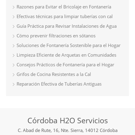
Razones para Evitar el Bricolaje en Fontanería
Efectivas técnicas para limpiar tuberías con cal
Guía Práctica para Revisar Instalaciones de Agua
Cómo prevenir filtraciones en sótanos
Soluciones de Fontanería Sostenible para el Hogar
Limpieza Eficiente de Arquetas en Comunidades
Consejos Prácticos de Fontanería para el Hogar
Grifos de Cocina Resistentes a la Cal
Reparación Efectiva de Tuberías Antiguas
Córdoba H2O Servicios
C. Abad de Rute, 16, Nte. Sierra, 14012 Córdoba