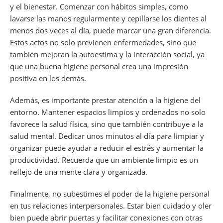
y el bienestar. Comenzar con hábitos simples, como
lavarse las manos regularmente y cepillarse los dientes al
menos dos veces al día, puede marcar una gran diferencia.
Estos actos no solo previenen enfermedades, sino que
también mejoran la autoestima y la interacción social, ya
que una buena higiene personal crea una impresión
positiva en los demás.
Además, es importante prestar atención a la higiene del
entorno. Mantener espacios limpios y ordenados no solo
favorece la salud física, sino que también contribuye a la
salud mental. Dedicar unos minutos al día para limpiar y
organizar puede ayudar a reducir el estrés y aumentar la
productividad. Recuerda que un ambiente limpio es un
reflejo de una mente clara y organizada.
Finalmente, no subestimes el poder de la higiene personal
en tus relaciones interpersonales. Estar bien cuidado y oler
bien puede abrir puertas y facilitar conexiones con otras