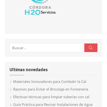
Buscar:
Buscar
Ultimas novedades
Materiales Innovadores para Combatir la Cal
Razones para Evitar el Bricolaje en Fontanería
Efectivas técnicas para limpiar tuberías con cal
Guía Práctica para Revisar Instalaciones de Agua