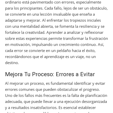
ordinario está pavimentado con errores, especialmente
para los principiantes. Cada fallo, lejos de ser un obstáculo,
se convierte en una lección invaluable que enseña a
adaptarse y mejorar. Al enfrentar los tropiezos iniciales
con una mentalidad abierta, se fomenta la resiliencia y se
fortalece la creatividad. Aprender a analizar y reflexionar
sobre estas experiencias permite transformar la frustración
en motivación, impulsando un crecimiento continuo. Así,
cada error se convierte en un peldaño hacia el éxito,
recordándonos que el aprendizaje es un viaje, no un
destino.
Mejora Tu Proceso: Errores a Evitar
Al mejorar un proceso, es fundamental identificar y evitar
errores comunes que pueden obstaculizar el progreso.
Uno de los fallos más frecuentes es la falta de planificación
adecuada, que puede llevar a una ejecución desorganizada
y a resultados insatisfactorios. Es esencial establecer