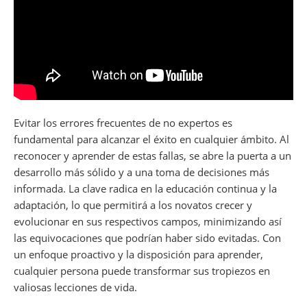
Evitar los errores frecuentes de no expertos es
fundamental para alcanzar el éxito en cualquier ámbito. Al
reconocer y aprender de estas fallas, se abre la puerta a un
desarrollo más sólido y a una toma de decisiones más
informada. La clave radica en la educación continua y la
adaptación, lo que permitirá a los novatos crecer y
evolucionar en sus respectivos campos, minimizando así
las equivocaciones que podrían haber sido evitadas. Con
un enfoque proactivo y la disposición para aprender,
cualquier persona puede transformar sus tropiezos en
valiosas lecciones de vida.