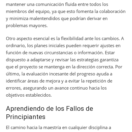
mantener una comunicación fluida entre todos los
miembros del equipo, ya que esto fomenta la colaboración
y minimiza malentendidos que podrían derivar en
problemas mayores.
Otro aspecto esencial es la flexibilidad ante los cambios. A
ordinario, los planes iniciales pueden requerir ajustes en
función de nuevas circunstancias o información. Estar
dispuesto a adaptarse y revisar las estrategias garantiza
que el proyecto se mantenga en la dirección correcta. Por
último, la evaluación incesante del progreso ayuda a
identificar áreas de mejora y a evitar la repetición de
errores, asegurando un avance continuo hacia los
objetivos establecidos.
Aprendiendo de los Fallos de
Principiantes
El camino hacia la maestría en cualquier disciplina a