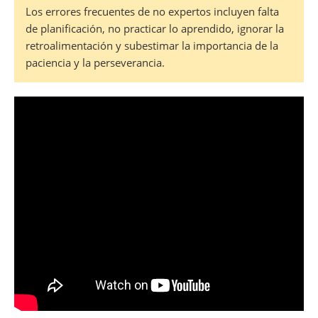
Los errores frecuentes de no expertos incluyen falta
de planificación, no practicar lo aprendido, ignorar la
retroalimentación y subestimar la importancia de la
paciencia y la perseverancia.