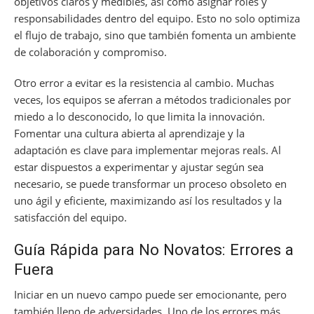
objetivos claros y medibles, así como asignar roles y
responsabilidades dentro del equipo. Esto no solo optimiza
el flujo de trabajo, sino que también fomenta un ambiente
de colaboración y compromiso.
Otro error a evitar es la resistencia al cambio. Muchas
veces, los equipos se aferran a métodos tradicionales por
miedo a lo desconocido, lo que limita la innovación.
Fomentar una cultura abierta al aprendizaje y la
adaptación es clave para implementar mejoras reals. Al
estar dispuestos a experimentar y ajustar según sea
necesario, se puede transformar un proceso obsoleto en
uno ágil y eficiente, maximizando así los resultados y la
satisfacción del equipo.
Guía Rápida para No Novatos: Errores a
Fuera
Iniciar en un nuevo campo puede ser emocionante, pero
también lleno de adversidades. Uno de los errores más