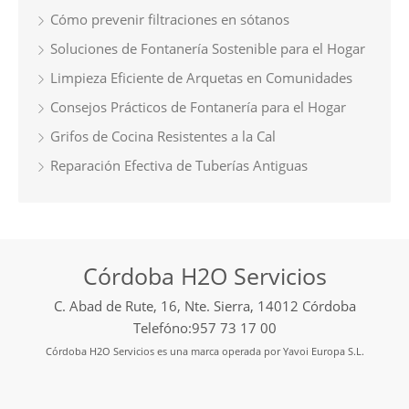
Cómo prevenir filtraciones en sótanos
Soluciones de Fontanería Sostenible para el Hogar
Limpieza Eficiente de Arquetas en Comunidades
Consejos Prácticos de Fontanería para el Hogar
Grifos de Cocina Resistentes a la Cal
Reparación Efectiva de Tuberías Antiguas
Córdoba H2O Servicios
C. Abad de Rute, 16, Nte. Sierra, 14012 Córdoba
Telefóno:957 73 17 00
Córdoba H2O Servicios es una marca operada por Yavoi Europa S.L.