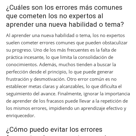
¿Cuáles son los errores más comunes
que cometen los no expertos al
aprender una nueva habilidad o tema?
Al aprender una nueva habilidad o tema, los no expertos
suelen cometer errores comunes que pueden obstaculizar
su progreso. Uno de los más frecuentes es la falta de
práctica incesante, lo que limita la consolidación de
conocimientos. Además, muchos tienden a buscar la
perfección desde el principio, lo que puede generar
frustración y desmotivación. Otro error común es no
establecer metas claras y alcanzables, lo que dificulta el
seguimiento del avance. Finalmente, ignorar la importancia
de aprender de los fracasos puede llevar a la repetición de
los mismos errores, impidiendo un aprendizaje efectivo y
enriquecedor.
¿Cómo puedo evitar los errores