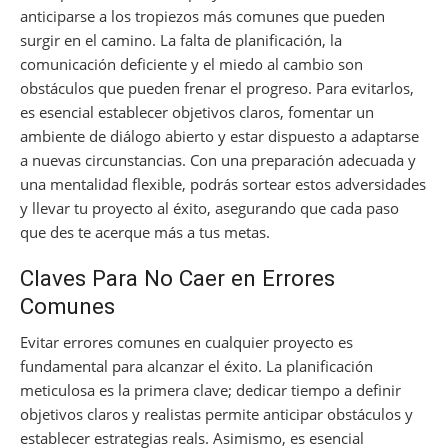
anticiparse a los tropiezos más comunes que pueden
surgir en el camino. La falta de planificación, la
comunicación deficiente y el miedo al cambio son
obstáculos que pueden frenar el progreso. Para evitarlos,
es esencial establecer objetivos claros, fomentar un
ambiente de diálogo abierto y estar dispuesto a adaptarse
a nuevas circunstancias. Con una preparación adecuada y
una mentalidad flexible, podrás sortear estos adversidades
y llevar tu proyecto al éxito, asegurando que cada paso
que des te acerque más a tus metas.
Claves Para No Caer en Errores
Comunes
Evitar errores comunes en cualquier proyecto es
fundamental para alcanzar el éxito. La planificación
meticulosa es la primera clave; dedicar tiempo a definir
objetivos claros y realistas permite anticipar obstáculos y
establecer estrategias reals. Asimismo, es esencial