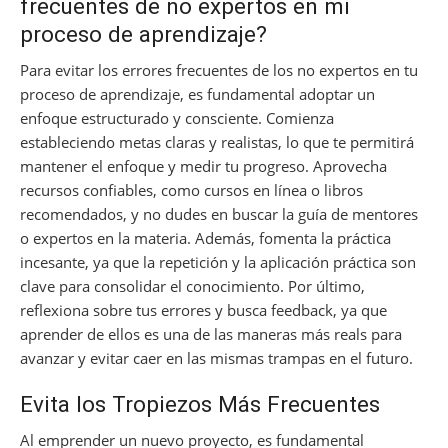
frecuentes de no expertos en mi
proceso de aprendizaje?
Para evitar los errores frecuentes de los no expertos en tu
proceso de aprendizaje, es fundamental adoptar un
enfoque estructurado y consciente. Comienza
estableciendo metas claras y realistas, lo que te permitirá
mantener el enfoque y medir tu progreso. Aprovecha
recursos confiables, como cursos en línea o libros
recomendados, y no dudes en buscar la guía de mentores
o expertos en la materia. Además, fomenta la práctica
incesante, ya que la repetición y la aplicación práctica son
clave para consolidar el conocimiento. Por último,
reflexiona sobre tus errores y busca feedback, ya que
aprender de ellos es una de las maneras más reals para
avanzar y evitar caer en las mismas trampas en el futuro.
Evita los Tropiezos Más Frecuentes
Al emprender un nuevo proyecto, es fundamental