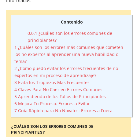
informadas.
Contenido
0.0.1
¿Cuáles son los errores comunes de
principiantes?
1
¿Cuáles son los errores más comunes que cometen
los no expertos al aprender una nueva habilidad o
tema?
2
¿Cómo puedo evitar los errores frecuentes de no
expertos en mi proceso de aprendizaje?
3
Evita los Tropiezos Más Frecuentes
4
Claves Para No Caer en Errores Comunes
5
Aprendiendo de los Fallos de Principiantes
6
Mejora Tu Proceso: Errores a Evitar
7
Guía Rápida para No Novatos: Errores a Fuera
¿CUÁLES SON LOS ERRORES COMUNES DE
PRINCIPIANTES?