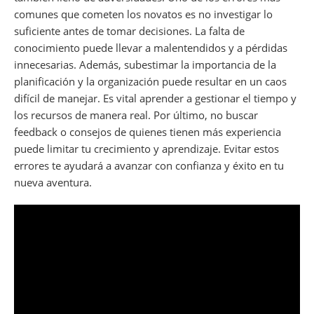
comunes que cometen los novatos es no investigar lo
suficiente antes de tomar decisiones. La falta de
conocimiento puede llevar a malentendidos y a pérdidas
innecesarias. Además, subestimar la importancia de la
planificación y la organización puede resultar en un caos
difícil de manejar. Es vital aprender a gestionar el tiempo y
los recursos de manera real. Por último, no buscar
feedback o consejos de quienes tienen más experiencia
puede limitar tu crecimiento y aprendizaje. Evitar estos
errores te ayudará a avanzar con confianza y éxito en tu
nueva aventura.