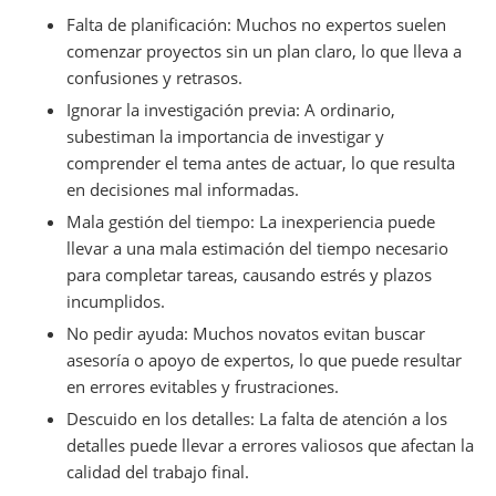
Falta de planificación: Muchos no expertos suelen
comenzar proyectos sin un plan claro, lo que lleva a
confusiones y retrasos.
Ignorar la investigación previa: A ordinario,
subestiman la importancia de investigar y
comprender el tema antes de actuar, lo que resulta
en decisiones mal informadas.
Mala gestión del tiempo: La inexperiencia puede
llevar a una mala estimación del tiempo necesario
para completar tareas, causando estrés y plazos
incumplidos.
No pedir ayuda: Muchos novatos evitan buscar
asesoría o apoyo de expertos, lo que puede resultar
en errores evitables y frustraciones.
Descuido en los detalles: La falta de atención a los
detalles puede llevar a errores valiosos que afectan la
calidad del trabajo final.