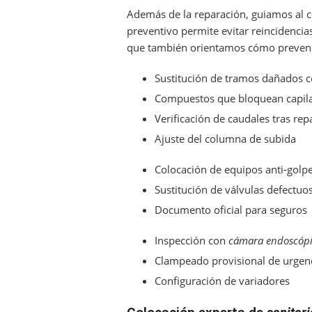
Además de la reparación, guiamos al c
preventivo permite evitar reincidencia
que también orientamos cómo prevenir
Sustitución de tramos dañados co
Compuestos que bloquean capil
Verificación de caudales tras re
Ajuste del columna de subida
Colocación de equipos anti-golp
Sustitución de válvulas defectuo
Documento oficial para seguros
Inspección con
cámara endoscóp
Clampeado provisional de urgen
Configuración de variadores