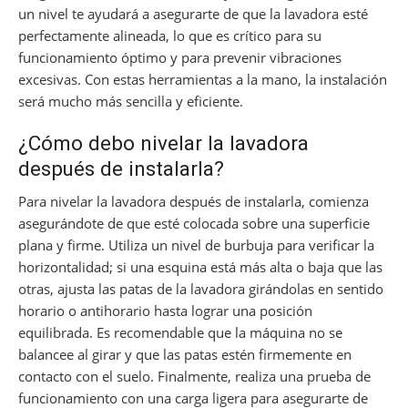
un nivel te ayudará a asegurarte de que la lavadora esté
perfectamente alineada, lo que es crítico para su
funcionamiento óptimo y para prevenir vibraciones
excesivas. Con estas herramientas a la mano, la instalación
será mucho más sencilla y eficiente.
¿Cómo debo nivelar la lavadora
después de instalarla?
Para nivelar la lavadora después de instalarla, comienza
asegurándote de que esté colocada sobre una superficie
plana y firme. Utiliza un nivel de burbuja para verificar la
horizontalidad; si una esquina está más alta o baja que las
otras, ajusta las patas de la lavadora girándolas en sentido
horario o antihorario hasta lograr una posición
equilibrada. Es recomendable que la máquina no se
balancee al girar y que las patas estén firmemente en
contacto con el suelo. Finalmente, realiza una prueba de
funcionamiento con una carga ligera para asegurarte de