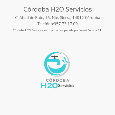
Córdoba H2O Servicios
C. Abad de Rute, 16, Nte. Sierra, 14012 Córdoba
Telefóno:957 73 17 00
Córdoba H2O Servicios es una marca operada por Yavoi Europa S.L.