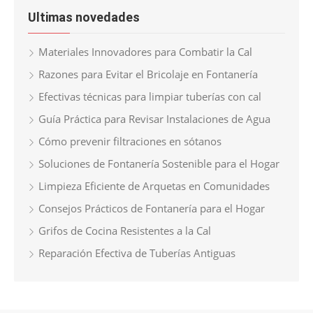
Ultimas novedades
Materiales Innovadores para Combatir la Cal
Razones para Evitar el Bricolaje en Fontanería
Efectivas técnicas para limpiar tuberías con cal
Guía Práctica para Revisar Instalaciones de Agua
Cómo prevenir filtraciones en sótanos
Soluciones de Fontanería Sostenible para el Hogar
Limpieza Eficiente de Arquetas en Comunidades
Consejos Prácticos de Fontanería para el Hogar
Grifos de Cocina Resistentes a la Cal
Reparación Efectiva de Tuberías Antiguas