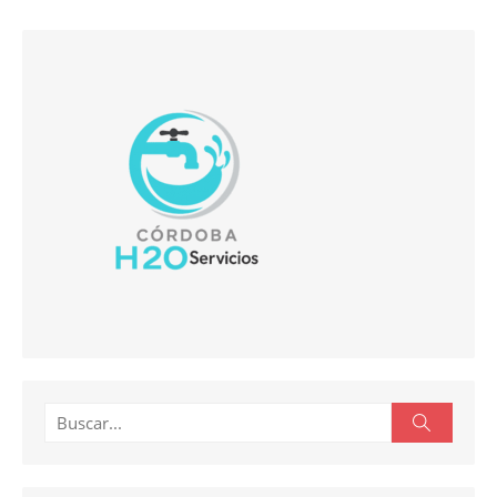
Buscar:
Buscar