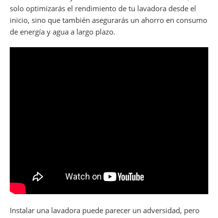
solo optimizarás el rendimiento de tu lavadora desde el
inicio, sino que también asegurarás un ahorro en consumo
de energía y agua a largo plazo.
Instalar una lavadora puede parecer un adversidad, pero