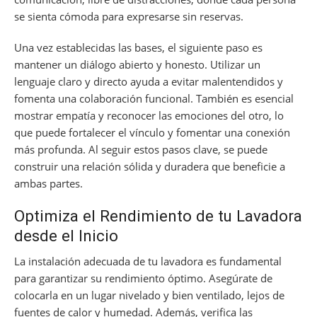
se sienta cómoda para expresarse sin reservas.
Una vez establecidas las bases, el siguiente paso es
mantener un diálogo abierto y honesto. Utilizar un
lenguaje claro y directo ayuda a evitar malentendidos y
fomenta una colaboración funcional. También es esencial
mostrar empatía y reconocer las emociones del otro, lo
que puede fortalecer el vínculo y fomentar una conexión
más profunda. Al seguir estos pasos clave, se puede
construir una relación sólida y duradera que beneficie a
ambas partes.
Optimiza el Rendimiento de tu Lavadora
desde el Inicio
La instalación adecuada de tu lavadora es fundamental
para garantizar su rendimiento óptimo. Asegúrate de
colocarla en un lugar nivelado y bien ventilado, lejos de
fuentes de calor y humedad. Además, verifica las