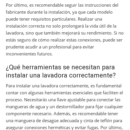
Por último, es recomendable seguir las instrucciones del
fabricante durante la instalación, ya que cada modelo
puede tener requisitos particulares. Realizar una
instalación correcta no solo prolongará la vida útil de la
lavadora, sino que también mejorará su rendimiento. Si no
estás seguro de cómo realizar estas conexiones, puede ser
prudente acudir a un profesional para evitar
inconvenientes futuros.
¿Qué herramientas se necesitan para
instalar una lavadora correctamente?
Para instalar una lavadora correctamente, es fundamental
contar con algunas herramientas esenciales que faciliten el
proceso. Necesitarás una llave ajustable para conectar las
mangueras de agua y un destornillador para fijar cualquier
componente necesario. Además, es recomendable tener
una manguera de desagüe adecuada y cinta de teflón para
asegurar conexiones herméticas y evitar fugas. Por último,