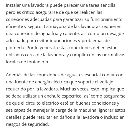
Instalar una lavadora puede parecer una tarea sencilla,
pero es crítico asegurarse de que se realicen las
conexiones adecuadas para garantizar su funcionamiento
eficiente y seguro. La mayoría de las lavadoras requieren
una conexión de agua fría y caliente, así como un desagüe
adecuado para evitar inundaciones y problemas de
plomería. Por lo general, estas conexiones deben estar
ubicadas cerca de la lavadora y cumplir con las normativas
locales de fontanería.
Además de las conexiones de agua, es esencial contar con
una fuente de energía eléctrica que soporte el voltaje
requerido por la lavadora. Muchas veces, esto implica que
se deba utilizar un enchufe específico, así como asegurarse
de que el circuito eléctrico esté en buenas condiciones y
sea capaz de manejar la carga de la máquina. Ignorar estos
detalles puede resultar en daños a la lavadora o incluso en
riesgos de seguridad.