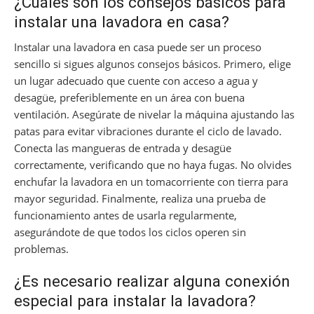
¿Cuáles son los consejos básicos para
instalar una lavadora en casa?
Instalar una lavadora en casa puede ser un proceso
sencillo si sigues algunos consejos básicos. Primero, elige
un lugar adecuado que cuente con acceso a agua y
desagüe, preferiblemente en un área con buena
ventilación. Asegúrate de nivelar la máquina ajustando las
patas para evitar vibraciones durante el ciclo de lavado.
Conecta las mangueras de entrada y desagüe
correctamente, verificando que no haya fugas. No olvides
enchufar la lavadora en un tomacorriente con tierra para
mayor seguridad. Finalmente, realiza una prueba de
funcionamiento antes de usarla regularmente,
asegurándote de que todos los ciclos operen sin
problemas.
¿Es necesario realizar alguna conexión
especial para instalar la lavadora?