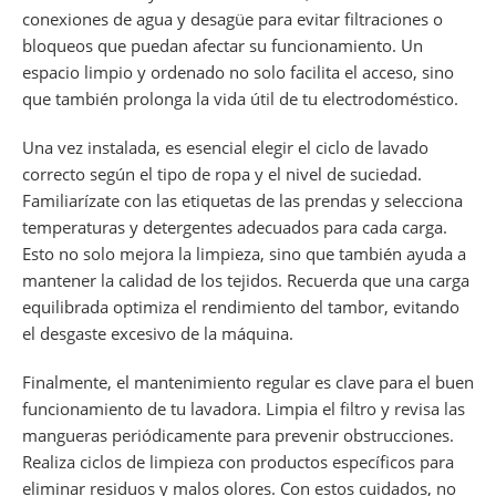
conexiones de agua y desagüe para evitar filtraciones o
bloqueos que puedan afectar su funcionamiento. Un
espacio limpio y ordenado no solo facilita el acceso, sino
que también prolonga la vida útil de tu electrodoméstico.
Una vez instalada, es esencial elegir el ciclo de lavado
correcto según el tipo de ropa y el nivel de suciedad.
Familiarízate con las etiquetas de las prendas y selecciona
temperaturas y detergentes adecuados para cada carga.
Esto no solo mejora la limpieza, sino que también ayuda a
mantener la calidad de los tejidos. Recuerda que una carga
equilibrada optimiza el rendimiento del tambor, evitando
el desgaste excesivo de la máquina.
Finalmente, el mantenimiento regular es clave para el buen
funcionamiento de tu lavadora. Limpia el filtro y revisa las
mangueras periódicamente para prevenir obstrucciones.
Realiza ciclos de limpieza con productos específicos para
eliminar residuos y malos olores. Con estos cuidados, no