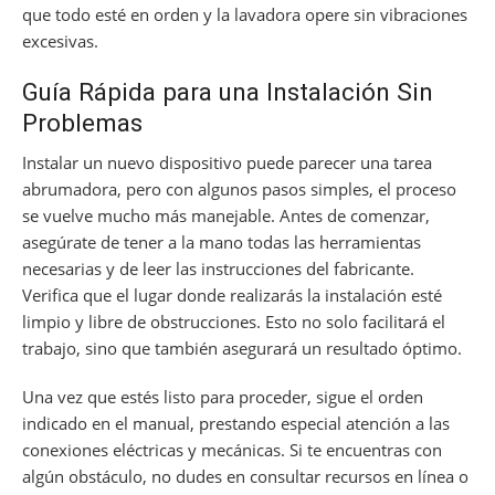
que todo esté en orden y la lavadora opere sin vibraciones
excesivas.
Guía Rápida para una Instalación Sin
Problemas
Instalar un nuevo dispositivo puede parecer una tarea
abrumadora, pero con algunos pasos simples, el proceso
se vuelve mucho más manejable. Antes de comenzar,
asegúrate de tener a la mano todas las herramientas
necesarias y de leer las instrucciones del fabricante.
Verifica que el lugar donde realizarás la instalación esté
limpio y libre de obstrucciones. Esto no solo facilitará el
trabajo, sino que también asegurará un resultado óptimo.
Una vez que estés listo para proceder, sigue el orden
indicado en el manual, prestando especial atención a las
conexiones eléctricas y mecánicas. Si te encuentras con
algún obstáculo, no dudes en consultar recursos en línea o