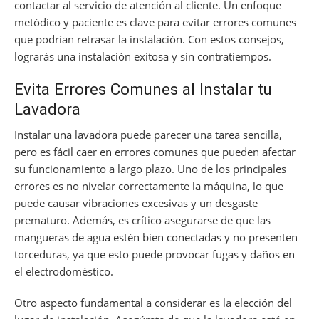
contactar al servicio de atención al cliente. Un enfoque
metódico y paciente es clave para evitar errores comunes
que podrían retrasar la instalación. Con estos consejos,
lograrás una instalación exitosa y sin contratiempos.
Evita Errores Comunes al Instalar tu
Lavadora
Instalar una lavadora puede parecer una tarea sencilla,
pero es fácil caer en errores comunes que pueden afectar
su funcionamiento a largo plazo. Uno de los principales
errores es no nivelar correctamente la máquina, lo que
puede causar vibraciones excesivas y un desgaste
prematuro. Además, es crítico asegurarse de que las
mangueras de agua estén bien conectadas y no presenten
torceduras, ya que esto puede provocar fugas y daños en
el electrodoméstico.
Otro aspecto fundamental a considerar es la elección del