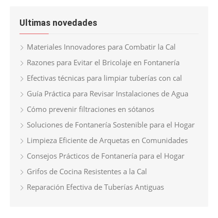
Ultimas novedades
Materiales Innovadores para Combatir la Cal
Razones para Evitar el Bricolaje en Fontanería
Efectivas técnicas para limpiar tuberías con cal
Guía Práctica para Revisar Instalaciones de Agua
Cómo prevenir filtraciones en sótanos
Soluciones de Fontanería Sostenible para el Hogar
Limpieza Eficiente de Arquetas en Comunidades
Consejos Prácticos de Fontanería para el Hogar
Grifos de Cocina Resistentes a la Cal
Reparación Efectiva de Tuberías Antiguas