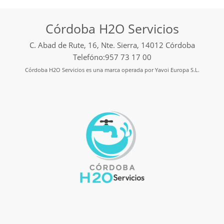
Córdoba H2O Servicios
C. Abad de Rute, 16, Nte. Sierra, 14012 Córdoba
Telefóno:957 73 17 00
Córdoba H2O Servicios es una marca operada por Yavoi Europa S.L.