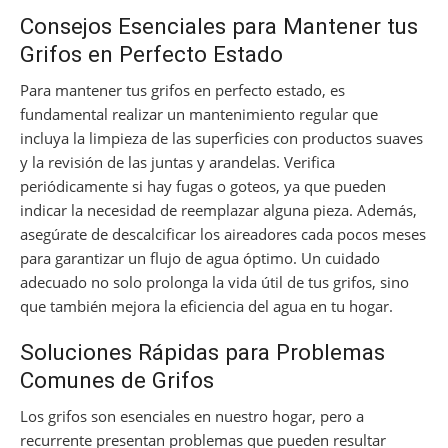
Consejos Esenciales para Mantener tus
Grifos en Perfecto Estado
Para mantener tus grifos en perfecto estado, es
fundamental realizar un mantenimiento regular que
incluya la limpieza de las superficies con productos suaves
y la revisión de las juntas y arandelas. Verifica
periódicamente si hay fugas o goteos, ya que pueden
indicar la necesidad de reemplazar alguna pieza. Además,
asegúrate de descalcificar los aireadores cada pocos meses
para garantizar un flujo de agua óptimo. Un cuidado
adecuado no solo prolonga la vida útil de tus grifos, sino
que también mejora la eficiencia del agua en tu hogar.
Soluciones Rápidas para Problemas
Comunes de Grifos
Los grifos son esenciales en nuestro hogar, pero a
recurrente presentan problemas que pueden resultar