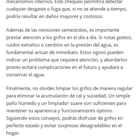
mecanismos internos. Este chequeo permitirá detectar
cualquier desgaste o fuga que, si no se atiende a tiempo,
podría resultar en daños mayores y costosos.
Además de las revisiones semestrales, es importante
prestar atención a los grifos en el día a día. Si notas goteos,
ruidos extraños o cambios en la presión del agua, es
fundamental actuar de inmediato. Estos signos pueden
indicar un problema que requiere atención, y abordarlos
pronto evitará complicaciones en el futuro y ayudará a
conservar el agua.
Finalmente, no olvides limpiar los grifos de manera regular
para eliminar la acumulación de cal y suciedad. Un simple
paño húmedo y un limpiador suave son suficientes para
mantener su apariencia y funcionamiento óptimo.
Siguiendo estos consejos, podrás disfrutar de grifos en
perfecto estado y evitar sorpresas desagradables en el
hogar.