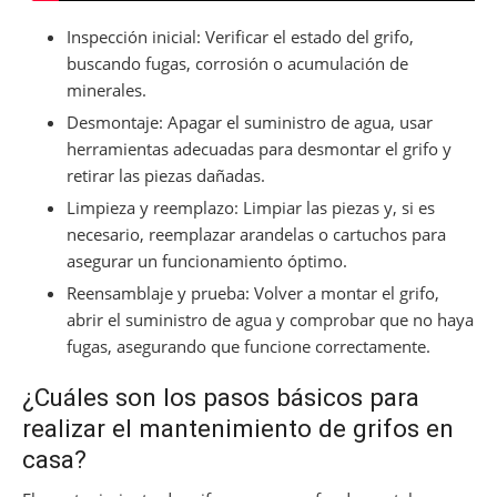
Inspección inicial: Verificar el estado del grifo,
buscando fugas, corrosión o acumulación de
minerales.
Desmontaje: Apagar el suministro de agua, usar
herramientas adecuadas para desmontar el grifo y
retirar las piezas dañadas.
Limpieza y reemplazo: Limpiar las piezas y, si es
necesario, reemplazar arandelas o cartuchos para
asegurar un funcionamiento óptimo.
Reensamblaje y prueba: Volver a montar el grifo,
abrir el suministro de agua y comprobar que no haya
fugas, asegurando que funcione correctamente.
¿Cuáles son los pasos básicos para
realizar el mantenimiento de grifos en
casa?