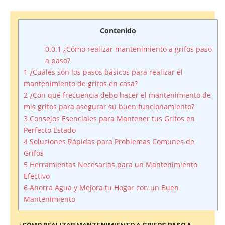
Contenido
0.0.1
¿Cómo realizar mantenimiento a grifos paso
a paso?
1
¿Cuáles son los pasos básicos para realizar el
mantenimiento de grifos en casa?
2
¿Con qué frecuencia debo hacer el mantenimiento de
mis grifos para asegurar su buen funcionamiento?
3
Consejos Esenciales para Mantener tus Grifos en
Perfecto Estado
4
Soluciones Rápidas para Problemas Comunes de
Grifos
5
Herramientas Necesarias para un Mantenimiento
Efectivo
6
Ahorra Agua y Mejora tu Hogar con un Buen
Mantenimiento