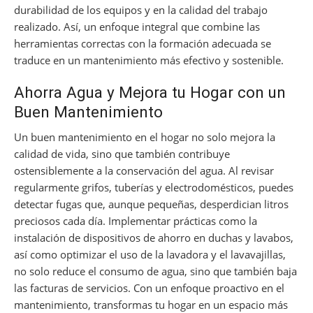
durabilidad de los equipos y en la calidad del trabajo
realizado. Así, un enfoque integral que combine las
herramientas correctas con la formación adecuada se
traduce en un mantenimiento más efectivo y sostenible.
Ahorra Agua y Mejora tu Hogar con un
Buen Mantenimiento
Un buen mantenimiento en el hogar no solo mejora la
calidad de vida, sino que también contribuye
ostensiblemente a la conservación del agua. Al revisar
regularmente grifos, tuberías y electrodomésticos, puedes
detectar fugas que, aunque pequeñas, desperdician litros
preciosos cada día. Implementar prácticas como la
instalación de dispositivos de ahorro en duchas y lavabos,
así como optimizar el uso de la lavadora y el lavavajillas,
no solo reduce el consumo de agua, sino que también baja
las facturas de servicios. Con un enfoque proactivo en el
mantenimiento, transformas tu hogar en un espacio más