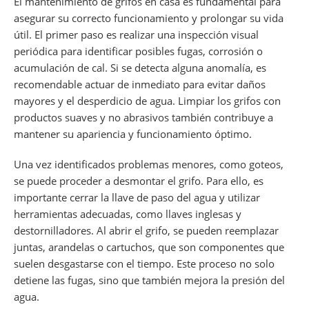
El mantenimiento de grifos en casa es fundamental para
asegurar su correcto funcionamiento y prolongar su vida
útil. El primer paso es realizar una inspección visual
periódica para identificar posibles fugas, corrosión o
acumulación de cal. Si se detecta alguna anomalía, es
recomendable actuar de inmediato para evitar daños
mayores y el desperdicio de agua. Limpiar los grifos con
productos suaves y no abrasivos también contribuye a
mantener su apariencia y funcionamiento óptimo.
Una vez identificados problemas menores, como goteos,
se puede proceder a desmontar el grifo. Para ello, es
importante cerrar la llave de paso del agua y utilizar
herramientas adecuadas, como llaves inglesas y
destornilladores. Al abrir el grifo, se pueden reemplazar
juntas, arandelas o cartuchos, que son componentes que
suelen desgastarse con el tiempo. Este proceso no solo
detiene las fugas, sino que también mejora la presión del
agua.