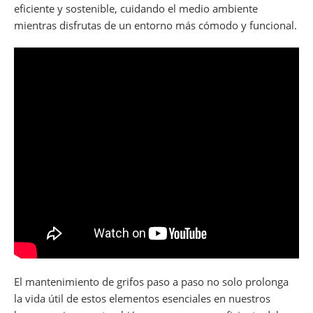
eficiente y sostenible, cuidando el medio ambiente
mientras disfrutas de un entorno más cómodo y funcional.
El mantenimiento de grifos paso a paso no solo prolonga
la vida útil de estos elementos esenciales en nuestros