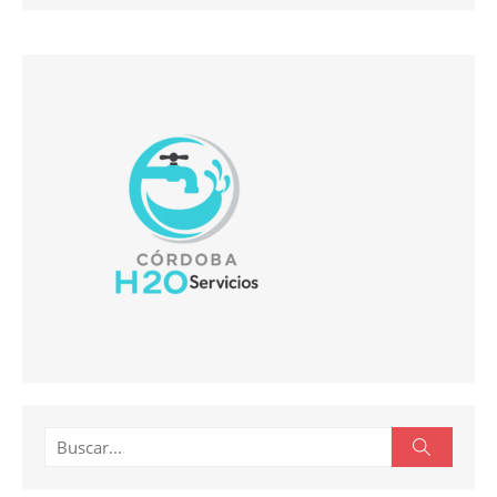
Buscar:
Buscar