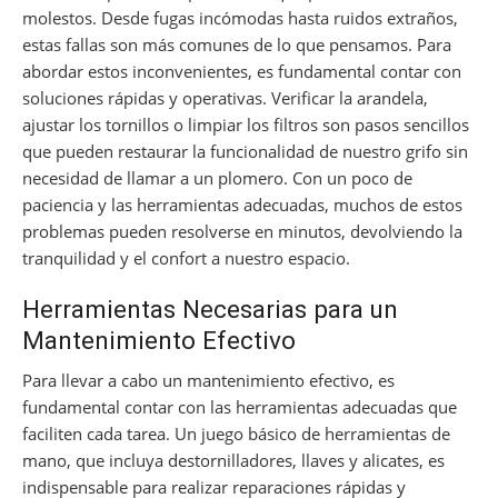
molestos. Desde fugas incómodas hasta ruidos extraños,
estas fallas son más comunes de lo que pensamos. Para
abordar estos inconvenientes, es fundamental contar con
soluciones rápidas y operativas. Verificar la arandela,
ajustar los tornillos o limpiar los filtros son pasos sencillos
que pueden restaurar la funcionalidad de nuestro grifo sin
necesidad de llamar a un plomero. Con un poco de
paciencia y las herramientas adecuadas, muchos de estos
problemas pueden resolverse en minutos, devolviendo la
tranquilidad y el confort a nuestro espacio.
Herramientas Necesarias para un
Mantenimiento Efectivo
Para llevar a cabo un mantenimiento efectivo, es
fundamental contar con las herramientas adecuadas que
faciliten cada tarea. Un juego básico de herramientas de
mano, que incluya destornilladores, llaves y alicates, es
indispensable para realizar reparaciones rápidas y