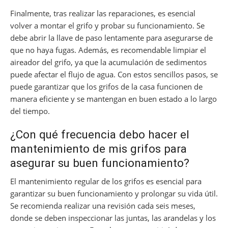
Finalmente, tras realizar las reparaciones, es esencial
volver a montar el grifo y probar su funcionamiento. Se
debe abrir la llave de paso lentamente para asegurarse de
que no haya fugas. Además, es recomendable limpiar el
aireador del grifo, ya que la acumulación de sedimentos
puede afectar el flujo de agua. Con estos sencillos pasos, se
puede garantizar que los grifos de la casa funcionen de
manera eficiente y se mantengan en buen estado a lo largo
del tiempo.
¿Con qué frecuencia debo hacer el
mantenimiento de mis grifos para
asegurar su buen funcionamiento?
El mantenimiento regular de los grifos es esencial para
garantizar su buen funcionamiento y prolongar su vida útil.
Se recomienda realizar una revisión cada seis meses,
donde se deben inspeccionar las juntas, las arandelas y los