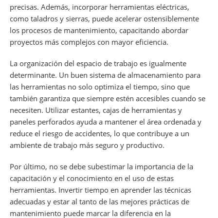
precisas. Además, incorporar herramientas eléctricas,
como taladros y sierras, puede acelerar ostensiblemente
los procesos de mantenimiento, capacitando abordar
proyectos más complejos con mayor eficiencia.
La organización del espacio de trabajo es igualmente
determinante. Un buen sistema de almacenamiento para
las herramientas no solo optimiza el tiempo, sino que
también garantiza que siempre estén accesibles cuando se
necesiten. Utilizar estantes, cajas de herramientas y
paneles perforados ayuda a mantener el área ordenada y
reduce el riesgo de accidentes, lo que contribuye a un
ambiente de trabajo más seguro y productivo.
Por último, no se debe subestimar la importancia de la
capacitación y el conocimiento en el uso de estas
herramientas. Invertir tiempo en aprender las técnicas
adecuadas y estar al tanto de las mejores prácticas de
mantenimiento puede marcar la diferencia en la