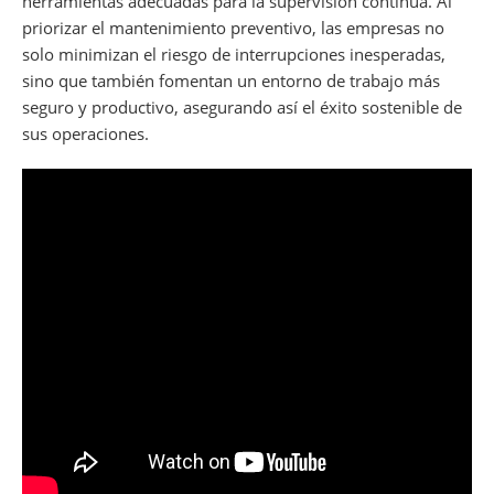
herramientas adecuadas para la supervisión continua. Al
priorizar el mantenimiento preventivo, las empresas no
solo minimizan el riesgo de interrupciones inesperadas,
sino que también fomentan un entorno de trabajo más
seguro y productivo, asegurando así el éxito sostenible de
sus operaciones.