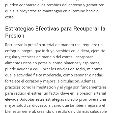
pueden adaptarse a los cambios del entorno y garantizar
que sus proyectos se mantengan en el camino hacia el
éxito.
Estrategias Efectivas para Recuperar la
Presión
Recuperar la presión arterial de manera real requiere un
enfoque integral que incluya cambios en la dieta, ejercicio
regular y técnicas de manejo del estrés. Incorporar
alimentos ricos en potasio, como plátanos y espinacas,
puede ayudar a equilibrar los niveles de sodio, mientras
que la actividad física moderada, como caminar o nadar,
fortalece el corazón y mejora la circulación. Además,
prácticas como la meditación y el yoga son fundamentales
para reducir el estrés, un factor clave en la presión arterial
elevada. Adoptar estas estrategias no solo promoverá una
mejor salud cardiovascular, sino que también mejorará el
bienestar general, creando un estilo de vida más saludable