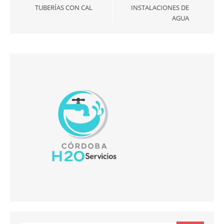
TUBERÍAS CON CAL
INSTALACIONES DE
AGUA