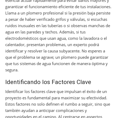
esencial actuar rápidamente para evitar daños mayores y
garantizar el funcionamiento eficiente de tus instalaciones.
Llama a un plomero profesional si la presión baja persiste
a pesar de haber verificado grifos y válvulas, si escuchas
ruidos inusuales en las tuberías o si observas manchas de
agua en las paredes y techos. Además, si tus
electrodomésticos que usan agua, como la lavadora o el
calentador, presentan problemas, un experto podrá
identificar y resolver la causa subyacente. No esperes a
que el problema se agrave; un plomero puede garantizar
que tus sistemas de agua funcionen de manera óptima y
segura.
Identificando los Factores Clave
Identificar los factores clave que impulsan el éxito de un
proyecto es fundamental para maximizar su efectividad.
Estos factores no solo definen el rumbo a seguir, sino que
también ayudan a anticipar complicaciones y
oportunidades en el camino. Al centrarse en aspectos