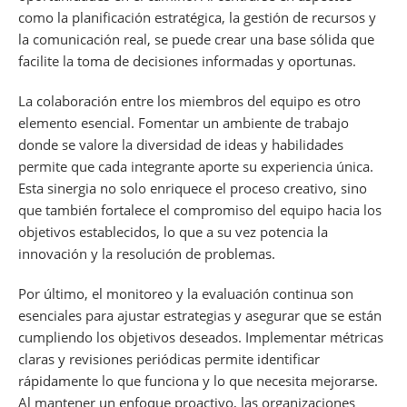
como la planificación estratégica, la gestión de recursos y
la comunicación real, se puede crear una base sólida que
facilite la toma de decisiones informadas y oportunas.
La colaboración entre los miembros del equipo es otro
elemento esencial. Fomentar un ambiente de trabajo
donde se valore la diversidad de ideas y habilidades
permite que cada integrante aporte su experiencia única.
Esta sinergia no solo enriquece el proceso creativo, sino
que también fortalece el compromiso del equipo hacia los
objetivos establecidos, lo que a su vez potencia la
innovación y la resolución de problemas.
Por último, el monitoreo y la evaluación continua son
esenciales para ajustar estrategias y asegurar que se están
cumpliendo los objetivos deseados. Implementar métricas
claras y revisiones periódicas permite identificar
rápidamente lo que funciona y lo que necesita mejorarse.
Al mantener un enfoque proactivo, las organizaciones