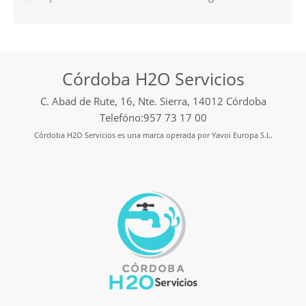
Córdoba H2O Servicios
C. Abad de Rute, 16, Nte. Sierra, 14012 Córdoba
Telefóno:957 73 17 00
Córdoba H2O Servicios es una marca operada por Yavoi Europa S.L.