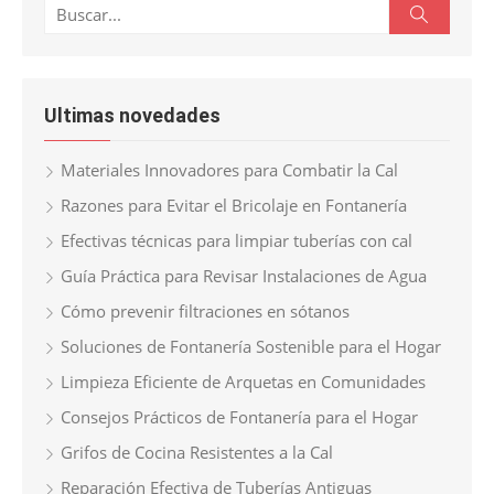
Buscar:
Buscar
Ultimas novedades
Materiales Innovadores para Combatir la Cal
Razones para Evitar el Bricolaje en Fontanería
Efectivas técnicas para limpiar tuberías con cal
Guía Práctica para Revisar Instalaciones de Agua
Cómo prevenir filtraciones en sótanos
Soluciones de Fontanería Sostenible para el Hogar
Limpieza Eficiente de Arquetas en Comunidades
Consejos Prácticos de Fontanería para el Hogar
Grifos de Cocina Resistentes a la Cal
Reparación Efectiva de Tuberías Antiguas