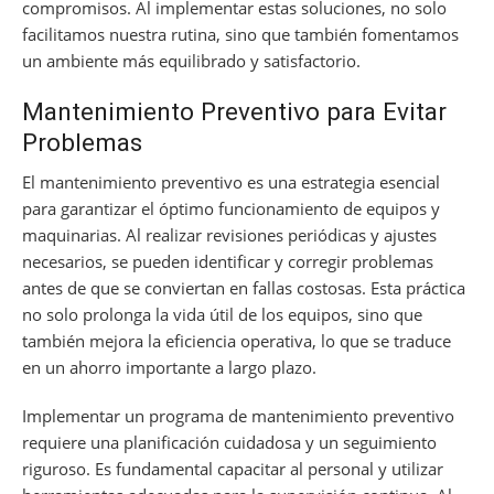
compromisos. Al implementar estas soluciones, no solo
facilitamos nuestra rutina, sino que también fomentamos
un ambiente más equilibrado y satisfactorio.
Mantenimiento Preventivo para Evitar
Problemas
El mantenimiento preventivo es una estrategia esencial
para garantizar el óptimo funcionamiento de equipos y
maquinarias. Al realizar revisiones periódicas y ajustes
necesarios, se pueden identificar y corregir problemas
antes de que se conviertan en fallas costosas. Esta práctica
no solo prolonga la vida útil de los equipos, sino que
también mejora la eficiencia operativa, lo que se traduce
en un ahorro importante a largo plazo.
Implementar un programa de mantenimiento preventivo
requiere una planificación cuidadosa y un seguimiento
riguroso. Es fundamental capacitar al personal y utilizar