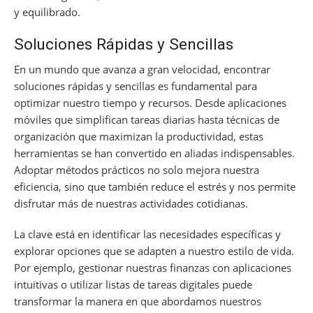
y equilibrado.
Soluciones Rápidas y Sencillas
En un mundo que avanza a gran velocidad, encontrar
soluciones rápidas y sencillas es fundamental para
optimizar nuestro tiempo y recursos. Desde aplicaciones
móviles que simplifican tareas diarias hasta técnicas de
organización que maximizan la productividad, estas
herramientas se han convertido en aliadas indispensables.
Adoptar métodos prácticos no solo mejora nuestra
eficiencia, sino que también reduce el estrés y nos permite
disfrutar más de nuestras actividades cotidianas.
La clave está en identificar las necesidades específicas y
explorar opciones que se adapten a nuestro estilo de vida.
Por ejemplo, gestionar nuestras finanzas con aplicaciones
intuitivas o utilizar listas de tareas digitales puede
transformar la manera en que abordamos nuestros