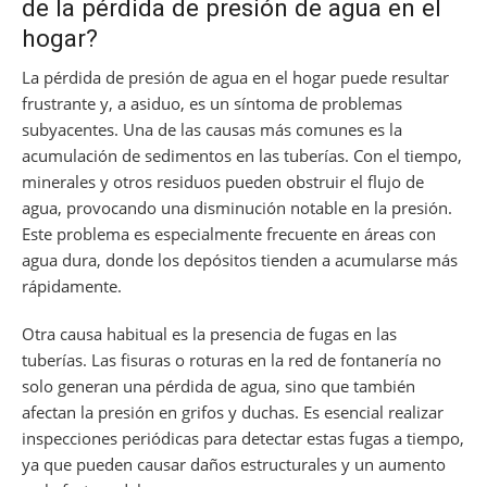
de la pérdida de presión de agua en el
hogar?
La pérdida de presión de agua en el hogar puede resultar
frustrante y, a asiduo, es un síntoma de problemas
subyacentes. Una de las causas más comunes es la
acumulación de sedimentos en las tuberías. Con el tiempo,
minerales y otros residuos pueden obstruir el flujo de
agua, provocando una disminución notable en la presión.
Este problema es especialmente frecuente en áreas con
agua dura, donde los depósitos tienden a acumularse más
rápidamente.
Otra causa habitual es la presencia de fugas en las
tuberías. Las fisuras o roturas en la red de fontanería no
solo generan una pérdida de agua, sino que también
afectan la presión en grifos y duchas. Es esencial realizar
inspecciones periódicas para detectar estas fugas a tiempo,
ya que pueden causar daños estructurales y un aumento