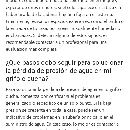
inodoro, colocando un poco de colorante en el tanque y
esperando unos minutos; si el color aparece en la taza sin
haber tirado de la cadena, hay una fuga en el sistema.
Finalmente, revisa los espacios exteriores, como el jardín o
la entrada de tu casa, por áreas inusualmente húmedas o
encharcadas. Si detectas alguno de estos signos, es
recomendable contactar a un profesional para una
evaluación más completa.
¿Qué pasos debo seguir para solucionar
la pérdida de presión de agua en mi
grifo o ducha?
Para solucionar la pérdida de presión de agua en tu grifo o
ducha, comienza por verificar si el problema es
generalizado o específico de un solo punto. Si la baja
presión se presenta en toda la casa, puede ser un
indicativo de problemas en la tubería principal o en el
suministro de agua. En este caso, lo mejor es contactar a