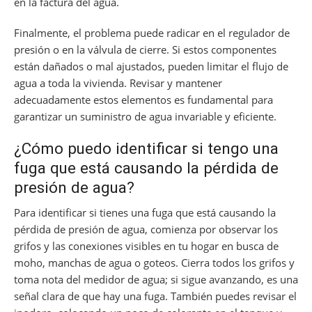
en la factura del agua.
Finalmente, el problema puede radicar en el regulador de
presión o en la válvula de cierre. Si estos componentes
están dañados o mal ajustados, pueden limitar el flujo de
agua a toda la vivienda. Revisar y mantener
adecuadamente estos elementos es fundamental para
garantizar un suministro de agua invariable y eficiente.
¿Cómo puedo identificar si tengo una
fuga que está causando la pérdida de
presión de agua?
Para identificar si tienes una fuga que está causando la
pérdida de presión de agua, comienza por observar los
grifos y las conexiones visibles en tu hogar en busca de
moho, manchas de agua o goteos. Cierra todos los grifos y
toma nota del medidor de agua; si sigue avanzando, es una
señal clara de que hay una fuga. También puedes revisar el