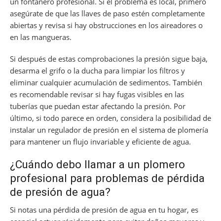
un fontanero profesional. Si el problema es local, primero
asegúrate de que las llaves de paso estén completamente
abiertas y revisa si hay obstrucciones en los aireadores o
en las mangueras.
Si después de estas comprobaciones la presión sigue baja,
desarma el grifo o la ducha para limpiar los filtros y
eliminar cualquier acumulación de sedimentos. También
es recomendable revisar si hay fugas visibles en las
tuberías que puedan estar afectando la presión. Por
último, si todo parece en orden, considera la posibilidad de
instalar un regulador de presión en el sistema de plomería
para mantener un flujo invariable y eficiente de agua.
¿Cuándo debo llamar a un plomero
profesional para problemas de pérdida
de presión de agua?
Si notas una pérdida de presión de agua en tu hogar, es