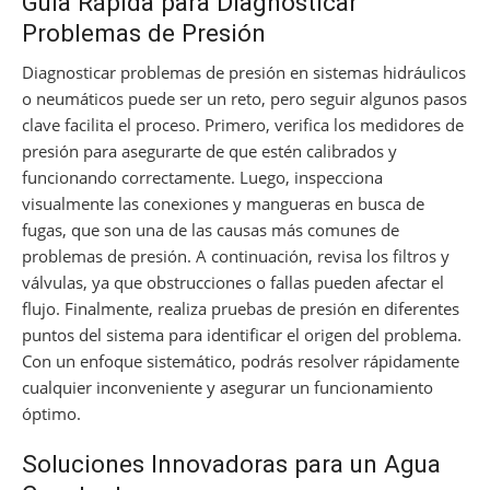
Guía Rápida para Diagnosticar
Problemas de Presión
Diagnosticar problemas de presión en sistemas hidráulicos
o neumáticos puede ser un reto, pero seguir algunos pasos
clave facilita el proceso. Primero, verifica los medidores de
presión para asegurarte de que estén calibrados y
funcionando correctamente. Luego, inspecciona
visualmente las conexiones y mangueras en busca de
fugas, que son una de las causas más comunes de
problemas de presión. A continuación, revisa los filtros y
válvulas, ya que obstrucciones o fallas pueden afectar el
flujo. Finalmente, realiza pruebas de presión en diferentes
puntos del sistema para identificar el origen del problema.
Con un enfoque sistemático, podrás resolver rápidamente
cualquier inconveniente y asegurar un funcionamiento
óptimo.
Soluciones Innovadoras para un Agua