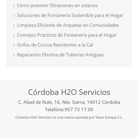
Cómo prevenir filtraciones en sótanos
Soluciones de Fontanería Sostenible para el Hogar
Limpieza Eficiente de Arquetas en Comunidades
Consejos Prácticos de Fontanería para el Hogar
Grifos de Cocina Resistentes a la Cal
Reparación Efectiva de Tuberías Antiguas
Córdoba H2O Servicios
C. Abad de Rute, 16, Nte. Sierra, 14012 Córdoba
Telefóno:957 73 17 00
Córdoba H2O Servicios es una marca operada por Yavoi Europa S.L.