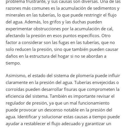
problema frustrante, y sus causas son diversas. Una de las
razones más comunes es la acumulación de sedimentos y
minerales en las tuberías, lo que puede restringir el flujo
del agua. Además, los grifos y las duchas pueden
experimentar obstrucciones por la acumulación de cal,
afectando la presión en esos puntos específicos. Otro
factor a considerar son las fugas en las tuberías, que no
solo reducen la presión, sino que también pueden causar
daños en la estructura del hogar si no se abordan a
tiempo.
Asimismo, el estado del sistema de plomería puede influir
claramente en la presión del agua. Tuberías envejecidas o
corroídas pueden desarrollar fisuras que comprometen la
eficiencia del sistema. También es importante revisar el
regulador de presión, ya que un mal funcionamiento
puede provocar un descenso notable en la presión del
agua. Identificar y solucionar estas causas a tiempo puede
ayudar a restablecer el flujo adecuado y garantizar un