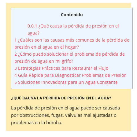
Contenido
0.0.1
¿Qué causa la pérdida de presión en el
agua?
1
¿Cuáles son las causas más comunes de la pérdida de
presión en el agua en el hogar?
2
¿Cómo puedo solucionar el problema de pérdida de
presión de agua en mi grifo?
3
Estrategias Prácticas para Restaurar el Flujo
4
Guía Rápida para Diagnosticar Problemas de Presión
5
Soluciones Innovadoras para un Agua Constante
¿QUÉ CAUSA LA PÉRDIDA DE PRESIÓN EN EL AGUA?
La pérdida de presión en el agua puede ser causada
por obstrucciones, fugas, válvulas mal ajustadas o
problemas en la bomba.