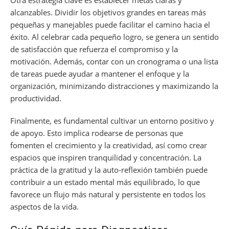
Otra estrategia clave es establecer metas claras y
alcanzables. Dividir los objetivos grandes en tareas más
pequeñas y manejables puede facilitar el camino hacia el
éxito. Al celebrar cada pequeño logro, se genera un sentido
de satisfacción que refuerza el compromiso y la
motivación. Además, contar con un cronograma o una lista
de tareas puede ayudar a mantener el enfoque y la
organización, minimizando distracciones y maximizando la
productividad.
Finalmente, es fundamental cultivar un entorno positivo y
de apoyo. Esto implica rodearse de personas que
fomenten el crecimiento y la creatividad, así como crear
espacios que inspiren tranquilidad y concentración. La
práctica de la gratitud y la auto-reflexión también puede
contribuir a un estado mental más equilibrado, lo que
favorece un flujo más natural y persistente en todos los
aspectos de la vida.