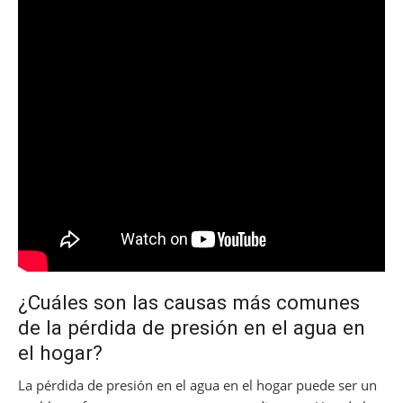
¿Cuáles son las causas más comunes
de la pérdida de presión en el agua en
el hogar?
La pérdida de presión en el agua en el hogar puede ser un