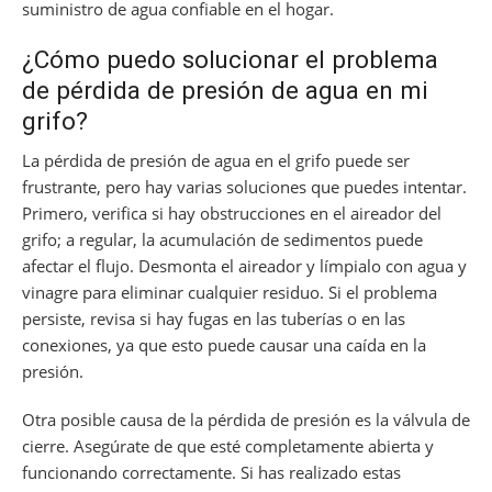
suministro de agua confiable en el hogar.
¿Cómo puedo solucionar el problema
de pérdida de presión de agua en mi
grifo?
La pérdida de presión de agua en el grifo puede ser
frustrante, pero hay varias soluciones que puedes intentar.
Primero, verifica si hay obstrucciones en el aireador del
grifo; a regular, la acumulación de sedimentos puede
afectar el flujo. Desmonta el aireador y límpialo con agua y
vinagre para eliminar cualquier residuo. Si el problema
persiste, revisa si hay fugas en las tuberías o en las
conexiones, ya que esto puede causar una caída en la
presión.
Otra posible causa de la pérdida de presión es la válvula de
cierre. Asegúrate de que esté completamente abierta y
funcionando correctamente. Si has realizado estas