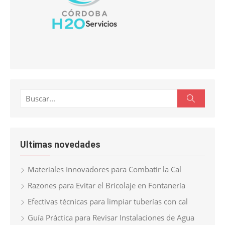
Buscar:
Buscar
Ultimas novedades
Materiales Innovadores para Combatir la Cal
Razones para Evitar el Bricolaje en Fontanería
Efectivas técnicas para limpiar tuberías con cal
Guía Práctica para Revisar Instalaciones de Agua