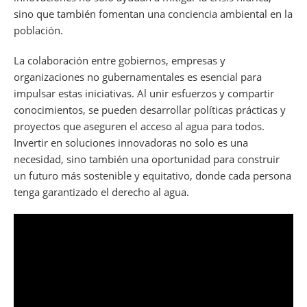
sino que también fomentan una conciencia ambiental en la
población.
La colaboración entre gobiernos, empresas y
organizaciones no gubernamentales es esencial para
impulsar estas iniciativas. Al unir esfuerzos y compartir
conocimientos, se pueden desarrollar políticas prácticas y
proyectos que aseguren el acceso al agua para todos.
Invertir en soluciones innovadoras no solo es una
necesidad, sino también una oportunidad para construir
un futuro más sostenible y equitativo, donde cada persona
tenga garantizado el derecho al agua.