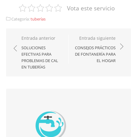
Vota este servicio
Categoría:
tuberías
Navegación
Entrada anterior
Entrada siguiente
de
SOLUCIONES
CONSEJOS PRÁCTICOS
EFECTIVAS PARA
DE FONTANERÍA PARA
entradas
PROBLEMAS DE CAL
EL HOGAR
EN TUBERÍAS