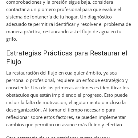
comprobaciones y la presión sigue baja, considera
contactar a un plomero profesional para que evalúe el
sistema de fontanería de tu hogar. Un diagnóstico
adecuado te permitirá identificar y resolver el problema de
manera práctica, restaurando así el flujo de agua en tu
grifo.
Estrategias Prácticas para Restaurar el
Flujo
La restauración del flujo en cualquier ámbito, ya sea
personal o profesional, requiere un enfoque estratégico y
consciente. Una de las primeras acciones es identificar los
obstáculos que están impidiendo el progreso. Esto puede
incluir la falta de motivación, el agotamiento o incluso la
desorganización. Al tomar el tiempo necesario para
reflexionar sobre estos factores, se pueden implementar
cambios que permitan un avance más fluido y efectivo.