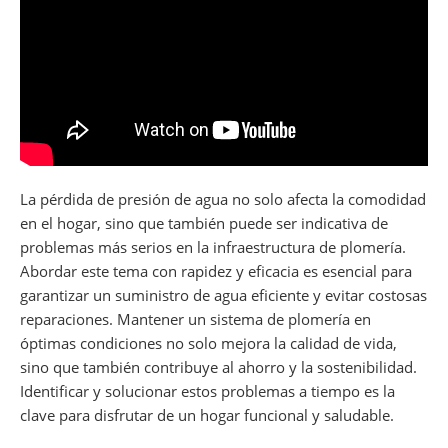
La pérdida de presión de agua no solo afecta la comodidad
en el hogar, sino que también puede ser indicativa de
problemas más serios en la infraestructura de plomería.
Abordar este tema con rapidez y eficacia es esencial para
garantizar un suministro de agua eficiente y evitar costosas
reparaciones. Mantener un sistema de plomería en
óptimas condiciones no solo mejora la calidad de vida,
sino que también contribuye al ahorro y la sostenibilidad.
Identificar y solucionar estos problemas a tiempo es la
clave para disfrutar de un hogar funcional y saludable.