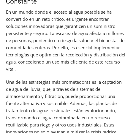
Constante
En un mundo donde el acceso al agua potable se ha
convertido en un reto crítico, es urgente encontrar
soluciones innovadoras que garanticen un suministro
persistente y seguro. La escasez de agua afecta a millones
de personas, poniendo en riesgo la salud y el bienestar de
comunidades enteras. Por ello, es esencial implementar
tecnologías que optimicen la recolección y distribución del
agua, concediendo un uso más eficiente de este recurso
vital.
Una de las estrategias más prometedoras es la captación
de agua de lluvia, que, a través de sistemas de
almacenamiento y filtración, puede proporcionar una
fuente alternativa y sostenible. Además, las plantas de
tratamiento de aguas residuales están evolucionando,
transformando el agua contaminada en un recurso
reutilizable para riego y otros usos industriales. Estas
innovaciones no solo ayudan a mitigar la crisis hídrica,