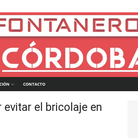
a
CIÓN
CONTACTO
evitar el bricolaje en