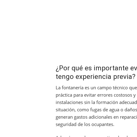
¿Por qué es importante evi
tengo experiencia previa?
La fontanería es un campo técnico que
práctica para evitar errores costosos y 
instalaciones sin la formación adecuad
situación, como fugas de agua o daños 
generan gastos adicionales en reparac
seguridad de los ocupantes.