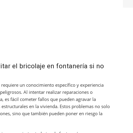
tar el bricolaje en fontanería si no
 requiere un conocimiento específico y experiencia
peligrosos. Al intentar realizar reparaciones o
a, es fácil cometer fallos que pueden agravar la
estructurales en la vivienda. Estos problemas no solo
iones, sino que también pueden poner en riesgo la