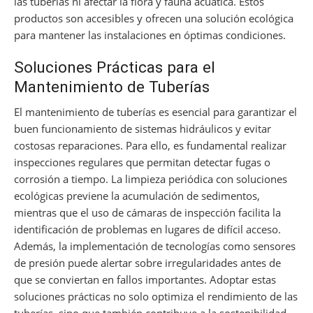
las tuberías ni afectar la flora y fauna acuática. Estos
productos son accesibles y ofrecen una solución ecológica
para mantener las instalaciones en óptimas condiciones.
Soluciones Prácticas para el
Mantenimiento de Tuberías
El mantenimiento de tuberías es esencial para garantizar el
buen funcionamiento de sistemas hidráulicos y evitar
costosas reparaciones. Para ello, es fundamental realizar
inspecciones regulares que permitan detectar fugas o
corrosión a tiempo. La limpieza periódica con soluciones
ecológicas previene la acumulación de sedimentos,
mientras que el uso de cámaras de inspección facilita la
identificación de problemas en lugares de difícil acceso.
Además, la implementación de tecnologías como sensores
de presión puede alertar sobre irregularidades antes de
que se conviertan en fallos importantes. Adoptar estas
soluciones prácticas no solo optimiza el rendimiento de las