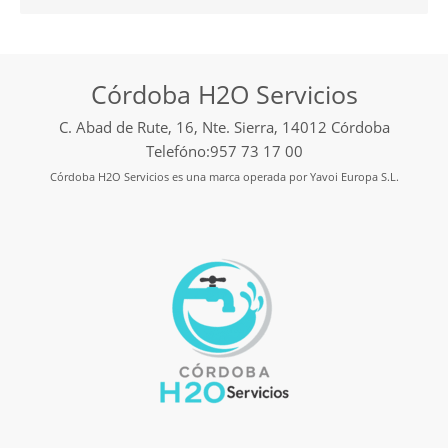
Córdoba H2O Servicios
C. Abad de Rute, 16, Nte. Sierra, 14012 Córdoba
Telefóno:957 73 17 00
Córdoba H2O Servicios es una marca operada por Yavoi Europa S.L.