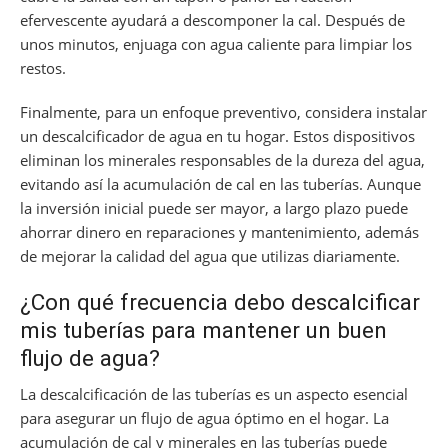
efervescente ayudará a descomponer la cal. Después de
unos minutos, enjuaga con agua caliente para limpiar los
restos.
Finalmente, para un enfoque preventivo, considera instalar
un descalcificador de agua en tu hogar. Estos dispositivos
eliminan los minerales responsables de la dureza del agua,
evitando así la acumulación de cal en las tuberías. Aunque
la inversión inicial puede ser mayor, a largo plazo puede
ahorrar dinero en reparaciones y mantenimiento, además
de mejorar la calidad del agua que utilizas diariamente.
¿Con qué frecuencia debo descalcificar
mis tuberías para mantener un buen
flujo de agua?
La descalcificación de las tuberías es un aspecto esencial
para asegurar un flujo de agua óptimo en el hogar. La
acumulación de cal y minerales en las tuberías puede