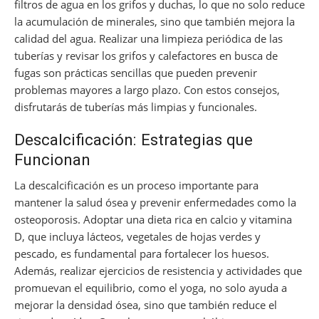
filtros de agua en los grifos y duchas, lo que no solo reduce
la acumulación de minerales, sino que también mejora la
calidad del agua. Realizar una limpieza periódica de las
tuberías y revisar los grifos y calefactores en busca de
fugas son prácticas sencillas que pueden prevenir
problemas mayores a largo plazo. Con estos consejos,
disfrutarás de tuberías más limpias y funcionales.
Descalcificación: Estrategias que
Funcionan
La descalcificación es un proceso importante para
mantener la salud ósea y prevenir enfermedades como la
osteoporosis. Adoptar una dieta rica en calcio y vitamina
D, que incluya lácteos, vegetales de hojas verdes y
pescado, es fundamental para fortalecer los huesos.
Además, realizar ejercicios de resistencia y actividades que
promuevan el equilibrio, como el yoga, no solo ayuda a
mejorar la densidad ósea, sino que también reduce el