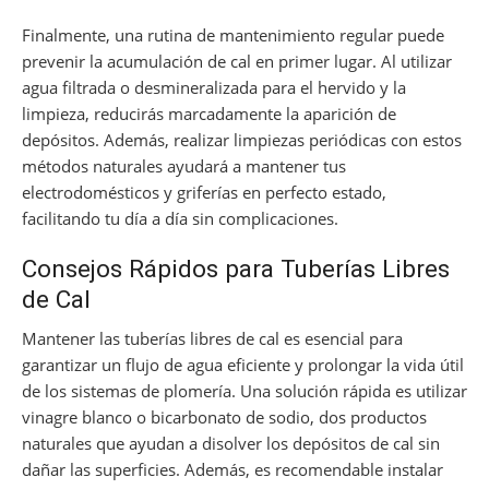
Finalmente, una rutina de mantenimiento regular puede
prevenir la acumulación de cal en primer lugar. Al utilizar
agua filtrada o desmineralizada para el hervido y la
limpieza, reducirás marcadamente la aparición de
depósitos. Además, realizar limpiezas periódicas con estos
métodos naturales ayudará a mantener tus
electrodomésticos y griferías en perfecto estado,
facilitando tu día a día sin complicaciones.
Consejos Rápidos para Tuberías Libres
de Cal
Mantener las tuberías libres de cal es esencial para
garantizar un flujo de agua eficiente y prolongar la vida útil
de los sistemas de plomería. Una solución rápida es utilizar
vinagre blanco o bicarbonato de sodio, dos productos
naturales que ayudan a disolver los depósitos de cal sin
dañar las superficies. Además, es recomendable instalar