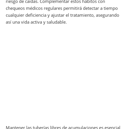
riesgo de caídas. Complementar estos hábitos con
chequeos médicos regulares permitirá detectar a tiempo
cualquier deficiencia y ajustar el tratamiento, asegurando
así una vida activa y saludable.
Mantener las tuberías libres de acumulaciones es esencial