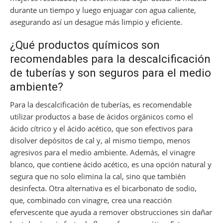
durante un tiempo y luego enjuagar con agua caliente,
asegurando así un desagüe más limpio y eficiente.
¿Qué productos químicos son
recomendables para la descalcificación
de tuberías y son seguros para el medio
ambiente?
Para la descalcificación de tuberías, es recomendable
utilizar productos a base de ácidos orgánicos como el
ácido cítrico y el ácido acético, que son efectivos para
disolver depósitos de cal y, al mismo tiempo, menos
agresivos para el medio ambiente. Además, el vinagre
blanco, que contiene ácido acético, es una opción natural y
segura que no solo elimina la cal, sino que también
desinfecta. Otra alternativa es el bicarbonato de sodio,
que, combinado con vinagre, crea una reacción
efervescente que ayuda a remover obstrucciones sin dañar