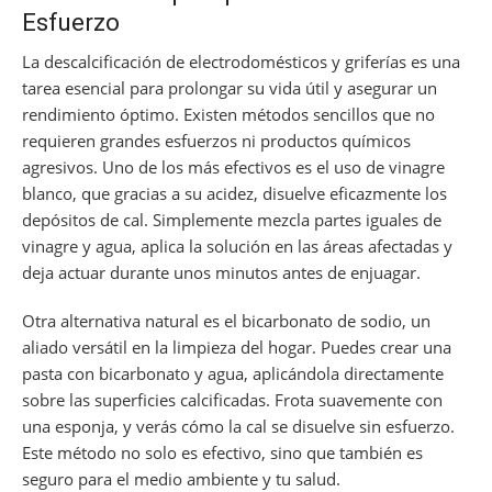
Esfuerzo
La descalcificación de electrodomésticos y griferías es una
tarea esencial para prolongar su vida útil y asegurar un
rendimiento óptimo. Existen métodos sencillos que no
requieren grandes esfuerzos ni productos químicos
agresivos. Uno de los más efectivos es el uso de vinagre
blanco, que gracias a su acidez, disuelve eficazmente los
depósitos de cal. Simplemente mezcla partes iguales de
vinagre y agua, aplica la solución en las áreas afectadas y
deja actuar durante unos minutos antes de enjuagar.
Otra alternativa natural es el bicarbonato de sodio, un
aliado versátil en la limpieza del hogar. Puedes crear una
pasta con bicarbonato y agua, aplicándola directamente
sobre las superficies calcificadas. Frota suavemente con
una esponja, y verás cómo la cal se disuelve sin esfuerzo.
Este método no solo es efectivo, sino que también es
seguro para el medio ambiente y tu salud.