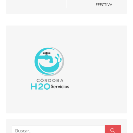
EFECTIVA
Buscar:
Buscar