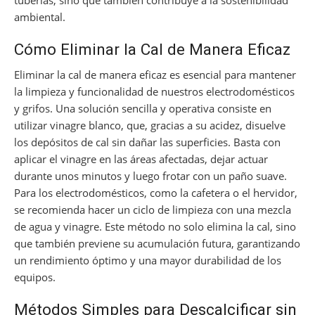
tuberías, sino que también contribuye a la sostenibilidad
ambiental.
Cómo Eliminar la Cal de Manera Eficaz
Eliminar la cal de manera eficaz es esencial para mantener
la limpieza y funcionalidad de nuestros electrodomésticos
y grifos. Una solución sencilla y operativa consiste en
utilizar vinagre blanco, que, gracias a su acidez, disuelve
los depósitos de cal sin dañar las superficies. Basta con
aplicar el vinagre en las áreas afectadas, dejar actuar
durante unos minutos y luego frotar con un paño suave.
Para los electrodomésticos, como la cafetera o el hervidor,
se recomienda hacer un ciclo de limpieza con una mezcla
de agua y vinagre. Este método no solo elimina la cal, sino
que también previene su acumulación futura, garantizando
un rendimiento óptimo y una mayor durabilidad de los
equipos.
Métodos Simples para Descalcificar sin