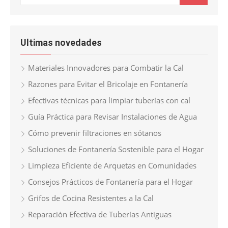
Ultimas novedades
Materiales Innovadores para Combatir la Cal
Razones para Evitar el Bricolaje en Fontanería
Efectivas técnicas para limpiar tuberías con cal
Guía Práctica para Revisar Instalaciones de Agua
Cómo prevenir filtraciones en sótanos
Soluciones de Fontanería Sostenible para el Hogar
Limpieza Eficiente de Arquetas en Comunidades
Consejos Prácticos de Fontanería para el Hogar
Grifos de Cocina Resistentes a la Cal
Reparación Efectiva de Tuberías Antiguas