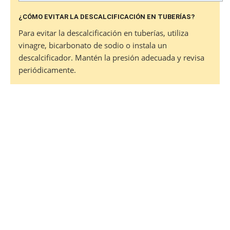
¿CÓMO EVITAR LA DESCALCIFICACIÓN EN TUBERÍAS?
Para evitar la descalcificación en tuberías, utiliza
vinagre, bicarbonato de sodio o instala un
descalcificador. Mantén la presión adecuada y revisa
periódicamente.