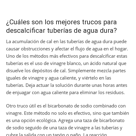
¿Cuáles son los mejores trucos para
descalcificar tuberías de agua dura?
La acumulación de cal en las tuberías de agua dura puede
causar obstrucciones y afectar el flujo de agua en el hogar.
Uno de los métodos más efectivos para descalcificar estas
tuberías es el uso de vinagre blanco, un ácido natural que
disuelve los depósitos de cal. Simplemente mezcla partes
iguales de vinagre y agua caliente, y viértelo en las
tuberías. Deja actuar la solución durante unas horas antes
de enjuagar con agua caliente para eliminar los residuos.
Otro truco útil es el bicarbonato de sodio combinado con
vinagre. Este método no solo es efectivo, sino que también
es una opción ecológica. Agrega una taza de bicarbonato
de sodio seguido de una taza de vinagre a las tuberías y
cubre la salida con un tapón o paño. La reacción