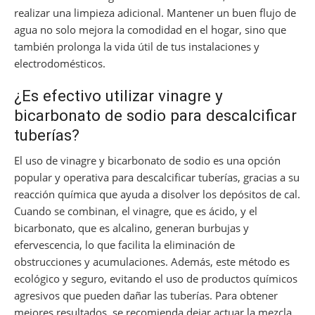
realizar una limpieza adicional. Mantener un buen flujo de
agua no solo mejora la comodidad en el hogar, sino que
también prolonga la vida útil de tus instalaciones y
electrodomésticos.
¿Es efectivo utilizar vinagre y
bicarbonato de sodio para descalcificar
tuberías?
El uso de vinagre y bicarbonato de sodio es una opción
popular y operativa para descalcificar tuberías, gracias a su
reacción química que ayuda a disolver los depósitos de cal.
Cuando se combinan, el vinagre, que es ácido, y el
bicarbonato, que es alcalino, generan burbujas y
efervescencia, lo que facilita la eliminación de
obstrucciones y acumulaciones. Además, este método es
ecológico y seguro, evitando el uso de productos químicos
agresivos que pueden dañar las tuberías. Para obtener
mejores resultados, se recomienda dejar actuar la mezcla