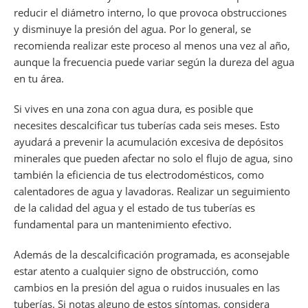
reducir el diámetro interno, lo que provoca obstrucciones
y disminuye la presión del agua. Por lo general, se
recomienda realizar este proceso al menos una vez al año,
aunque la frecuencia puede variar según la dureza del agua
en tu área.
Si vives en una zona con agua dura, es posible que
necesites descalcificar tus tuberías cada seis meses. Esto
ayudará a prevenir la acumulación excesiva de depósitos
minerales que pueden afectar no solo el flujo de agua, sino
también la eficiencia de tus electrodomésticos, como
calentadores de agua y lavadoras. Realizar un seguimiento
de la calidad del agua y el estado de tus tuberías es
fundamental para un mantenimiento efectivo.
Además de la descalcificación programada, es aconsejable
estar atento a cualquier signo de obstrucción, como
cambios en la presión del agua o ruidos inusuales en las
tuberías. Si notas alguno de estos síntomas, considera