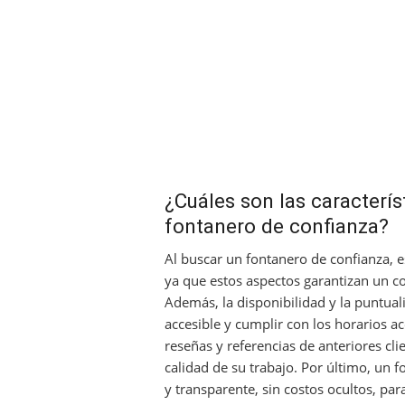
¿Cuáles son las caracterí
fontanero de confianza?
Al buscar un fontanero de confianza, 
ya que estos aspectos garantizan un c
Además, la disponibilidad y la puntual
accesible y cumplir con los horarios a
reseñas y referencias de anteriores cli
calidad de su trabajo. Por último, un 
y transparente, sin costos ocultos, par