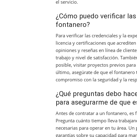
el servicio.
¿Cómo puedo verificar las 
fontanero?
Para verificar las credenciales y la ex
licencia y certificaciones que acredit
opiniones y reseñas en línea de cliente
trabajo y nivel de satisfacción. Tambié
posible, visitar proyectos previos para
último, asegúrate de que el fontanero
compromiso con la seguridad y la resp
¿Qué preguntas debo hacer
para asegurarme de que e
Antes de contratar a un fontanero, es 
Pregunta cuánto tiempo lleva trabajando
necesarias para operar en tu área. Un 
garantías sobre su capacidad para man