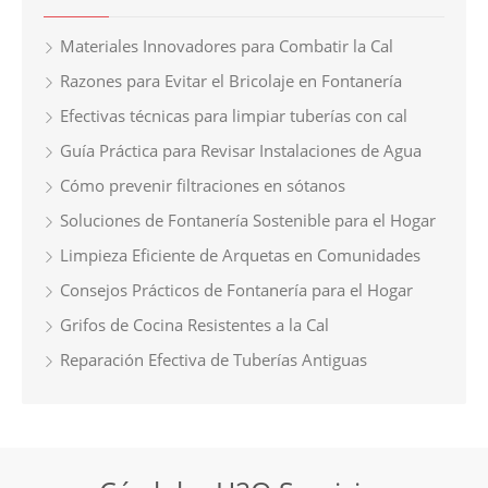
Materiales Innovadores para Combatir la Cal
Razones para Evitar el Bricolaje en Fontanería
Efectivas técnicas para limpiar tuberías con cal
Guía Práctica para Revisar Instalaciones de Agua
Cómo prevenir filtraciones en sótanos
Soluciones de Fontanería Sostenible para el Hogar
Limpieza Eficiente de Arquetas en Comunidades
Consejos Prácticos de Fontanería para el Hogar
Grifos de Cocina Resistentes a la Cal
Reparación Efectiva de Tuberías Antiguas