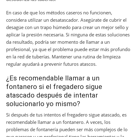
En caso de que los métodos caseros no funcionen,
considera utilizar un desatascador. Asegúrate de cubrir el
desagüe con un trapo húmedo para crear un mejor sello y
aplicar la presión necesaria. Si ninguna de estas soluciones
da resultado, podría ser momento de llamar a un
profesional, ya que el problema puede estar más profundo
en la red de tuberías. Mantener una rutina de limpieza
regular ayudará a prevenir futuros atascos.
¿Es recomendable llamar a un
fontanero si el fregadero sigue
atascado después de intentar
solucionarlo yo mismo?
Si después de tus intentos el fregadero sigue atascado, es
recomendable llamar a un fontanero. A veces, los
problemas de fontanería pueden ser más complejos de lo
que parecen y un profesional tiene las herramientas y la