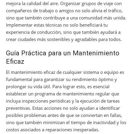
mejora la calidad del aire. Organizar grupos de viaje con
compañeros de trabajo o amigos no solo alivia el tráfico,
sino que también contribuye a una comunidad más unida.
Implementar estas técnicas no solo beneficiará tu
experiencia de conducción, sino que también ayudará a
crear ciudades más sostenibles y agradables para todos.
Guía Práctica para un Mantenimiento
Eficaz
El mantenimiento eficaz de cualquier sistema o equipo es
fundamental para garantizar su rendimiento óptimo y
prolongar su vida útil. Para lograr esto, es esencial
establecer un programa de mantenimiento regular que
incluya inspecciones periódicas y la ejecución de tareas
preventivas. Estas acciones no solo ayudan a identificar
posibles problemas antes de que se conviertan en fallas,
sino que también minimizan el tiempo de inactividad y los
costos asociados a reparaciones inesperadas.