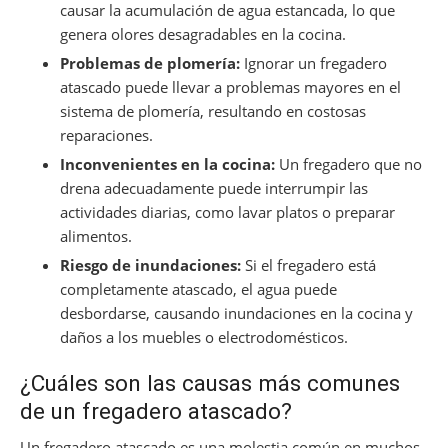
causar la acumulación de agua estancada, lo que
genera olores desagradables en la cocina.
Problemas de plomería:
Ignorar un fregadero
atascado puede llevar a problemas mayores en el
sistema de plomería, resultando en costosas
reparaciones.
Inconvenientes en la cocina:
Un fregadero que no
drena adecuadamente puede interrumpir las
actividades diarias, como lavar platos o preparar
alimentos.
Riesgo de inundaciones:
Si el fregadero está
completamente atascado, el agua puede
desbordarse, causando inundaciones en la cocina y
daños a los muebles o electrodomésticos.
¿Cuáles son las causas más comunes
de un fregadero atascado?
Un fregadero atascado es una molestia común en muchos