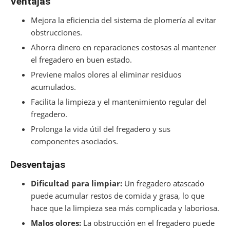
Ventajas
Mejora la eficiencia del sistema de plomería al evitar
obstrucciones.
Ahorra dinero en reparaciones costosas al mantener
el fregadero en buen estado.
Previene malos olores al eliminar residuos
acumulados.
Facilita la limpieza y el mantenimiento regular del
fregadero.
Prolonga la vida útil del fregadero y sus
componentes asociados.
Desventajas
Dificultad para limpiar:
Un fregadero atascado
puede acumular restos de comida y grasa, lo que
hace que la limpieza sea más complicada y laboriosa.
Malos olores:
La obstrucción en el fregadero puede