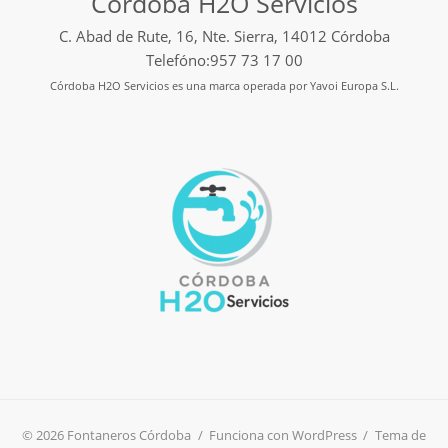
Córdoba H2O Servicios
C. Abad de Rute, 16, Nte. Sierra, 14012 Córdoba
Telefóno:957 73 17 00
Córdoba H2O Servicios es una marca operada por Yavoi Europa S.L.
© 2026 Fontaneros Córdoba
/
Funciona con WordPress
/
Tema de