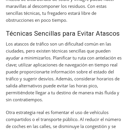
maravillas al descomponer los residuos. Con estas
sencillas técnicas, tu fregadero estará libre de
obstrucciones en poco tiempo.
Técnicas Sencillas para Evitar Atascos
Los atascos de tráfico son un dificultad común en las
ciudades, pero existen técnicas sencillas que pueden
ayudar a minimizarlos. Planificar tu ruta con antelación es
clave; utilizar aplicaciones de navegación en tiempo real
puede proporcionarte información sobre el estado del
tráfico y sugerir desvíos. Además, considerar horarios de
salida alternativos puede evitar las horas pico,
permitiéndote llegar a tu destino de manera más fluida y
sin contratiempos.
Otra estrategia real es fomentar el uso de vehículos
compartidos o el transporte público. Al reducir el número
de coches en las calles, se disminuye la congestión y se