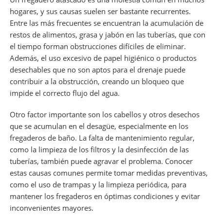
hogares, y sus causas suelen ser bastante recurrentes.
Entre las más frecuentes se encuentran la acumulación de
restos de alimentos, grasa y jabón en las tuberías, que con
el tiempo forman obstrucciones difíciles de eliminar.
Además, el uso excesivo de papel higiénico o productos
desechables que no son aptos para el drenaje puede
contribuir a la obstrucción, creando un bloqueo que
impide el correcto flujo del agua.
Otro factor importante son los cabellos y otros desechos
que se acumulan en el desagüe, especialmente en los
fregaderos de baño. La falta de mantenimiento regular,
como la limpieza de los filtros y la desinfección de las
tuberías, también puede agravar el problema. Conocer
estas causas comunes permite tomar medidas preventivas,
como el uso de trampas y la limpieza periódica, para
mantener los fregaderos en óptimas condiciones y evitar
inconvenientes mayores.