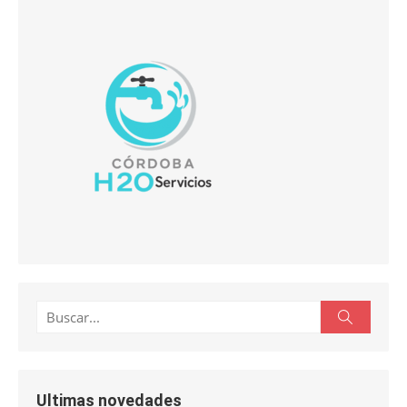
Buscar:
Buscar
Ultimas novedades