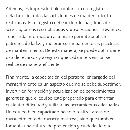
Además, es imprescindible contar con un registro
detallado de todas las actividades de mantenimiento
realizadas. Este registro debe incluir fechas, tipos de
servicio, piezas reemplazadas y observaciones relevantes.
Tener esta información a la mano permite analizar
patrones de fallas y mejorar continuamente las prácticas
de mantenimiento. De esta manera, se puede optimizar el
uso de recursos y asegurar que cada intervención se
realice de manera eficiente.
Finalmente, la capacitación del personal encargado del
mantenimiento es un aspecto que no se debe subestimar.
Invertir en formación y actualización de conocimientos
garantiza que el equipo esté preparado para enfrentar
cualquier dificultad y utilizar las herramientas adecuadas.
Un equipo bien capacitado no solo realiza tareas de
mantenimiento de manera más real, sino que también
fomenta una cultura de prevención y cuidado, lo que