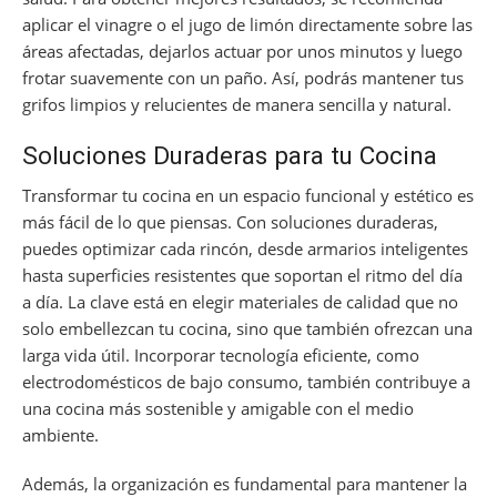
aplicar el vinagre o el jugo de limón directamente sobre las
áreas afectadas, dejarlos actuar por unos minutos y luego
frotar suavemente con un paño. Así, podrás mantener tus
grifos limpios y relucientes de manera sencilla y natural.
Soluciones Duraderas para tu Cocina
Transformar tu cocina en un espacio funcional y estético es
más fácil de lo que piensas. Con soluciones duraderas,
puedes optimizar cada rincón, desde armarios inteligentes
hasta superficies resistentes que soportan el ritmo del día
a día. La clave está en elegir materiales de calidad que no
solo embellezcan tu cocina, sino que también ofrezcan una
larga vida útil. Incorporar tecnología eficiente, como
electrodomésticos de bajo consumo, también contribuye a
una cocina más sostenible y amigable con el medio
ambiente.
Además, la organización es fundamental para mantener la