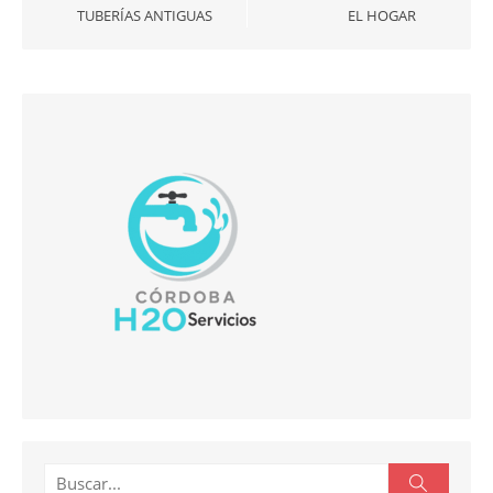
TUBERÍAS ANTIGUAS
EL HOGAR
Buscar:
Buscar