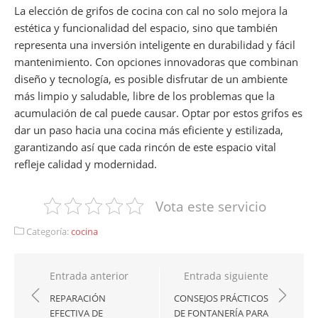
La elección de grifos de cocina con cal no solo mejora la
estética y funcionalidad del espacio, sino que también
representa una inversión inteligente en durabilidad y fácil
mantenimiento. Con opciones innovadoras que combinan
diseño y tecnología, es posible disfrutar de un ambiente
más limpio y saludable, libre de los problemas que la
acumulación de cal puede causar. Optar por estos grifos es
dar un paso hacia una cocina más eficiente y estilizada,
garantizando así que cada rincón de este espacio vital
refleje calidad y modernidad.
Vota este servicio
Categoría:
cocina
Navegación
Entrada anterior
Entrada siguiente
de
REPARACIÓN
CONSEJOS PRÁCTICOS
EFECTIVA DE
DE FONTANERÍA PARA
entradas