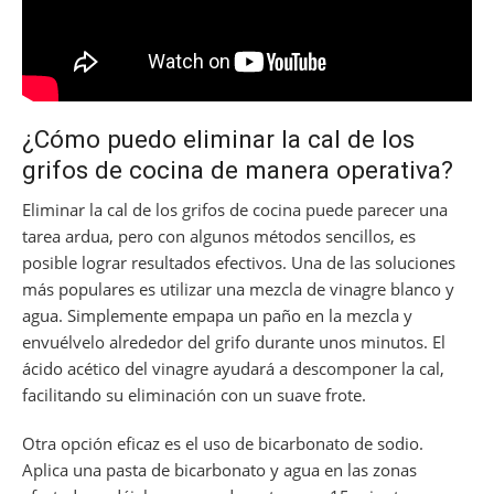
¿Cómo puedo eliminar la cal de los
grifos de cocina de manera operativa?
Eliminar la cal de los grifos de cocina puede parecer una
tarea ardua, pero con algunos métodos sencillos, es
posible lograr resultados efectivos. Una de las soluciones
más populares es utilizar una mezcla de vinagre blanco y
agua. Simplemente empapa un paño en la mezcla y
envuélvelo alrededor del grifo durante unos minutos. El
ácido acético del vinagre ayudará a descomponer la cal,
facilitando su eliminación con un suave frote.
Otra opción eficaz es el uso de bicarbonato de sodio.
Aplica una pasta de bicarbonato y agua en las zonas