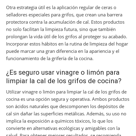
Otra estrategia útil es la aplicación regular de ceras o
selladores especiales para grifos, que crean una barrera
protectora contra la acumulación de cal. Estos productos
no solo facilitan la limpieza futura, sino que también
prolongan la vida útil de los grifos al proteger su acabado.
Incorporar estos hábitos en la rutina de limpieza del hogar
puede marcar una gran diferencia en la apariencia y el
funcionamiento de la grifería de la cocina.
¿Es seguro usar vinagre o limón para
limpiar la cal de los grifos de cocina?
Utilizar vinagre o limón para limpiar la cal de los grifos de
cocina es una opción segura y operativa. Ambos productos
son ácidos naturales que descomponen los depósitos de
cal sin dañar las superficies metálicas. Además, su uso no
implica la exposición a químicos tóxicos, lo que los
convierte en alternativas ecológicas y amigables con la
salud. Para obtener mejores resultados, se recomienda