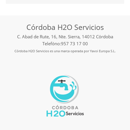
Córdoba H2O Servicios
C. Abad de Rute, 16, Nte. Sierra, 14012 Córdoba
Telefóno:957 73 17 00
Córdoba H2O Servicios es una marca operada por Yavoi Europa S.L.