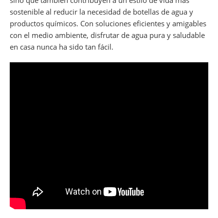
sino que también contribuyen a un estilo de vida más
sostenible al reducir la necesidad de botellas de agua y
productos químicos. Con soluciones eficientes y amigables
con el medio ambiente, disfrutar de agua pura y saludable
en casa nunca ha sido tan fácil.