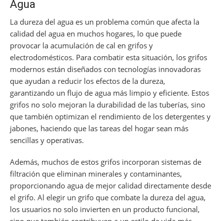
Agua
La dureza del agua es un problema común que afecta la
calidad del agua en muchos hogares, lo que puede
provocar la acumulación de cal en grifos y
electrodomésticos. Para combatir esta situación, los grifos
modernos están diseñados con tecnologías innovadoras
que ayudan a reducir los efectos de la dureza,
garantizando un flujo de agua más limpio y eficiente. Estos
grifos no solo mejoran la durabilidad de las tuberías, sino
que también optimizan el rendimiento de los detergentes y
jabones, haciendo que las tareas del hogar sean más
sencillas y operativas.
Además, muchos de estos grifos incorporan sistemas de
filtración que eliminan minerales y contaminantes,
proporcionando agua de mejor calidad directamente desde
el grifo. Al elegir un grifo que combate la dureza del agua,
los usuarios no solo invierten en un producto funcional,