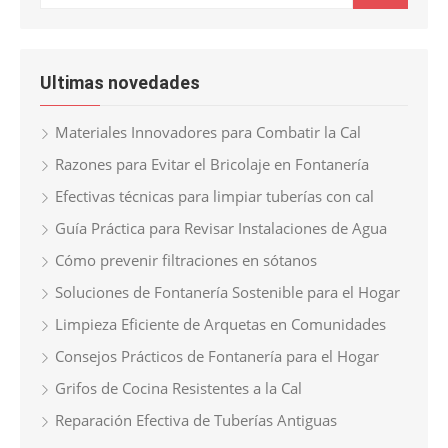
Ultimas novedades
Materiales Innovadores para Combatir la Cal
Razones para Evitar el Bricolaje en Fontanería
Efectivas técnicas para limpiar tuberías con cal
Guía Práctica para Revisar Instalaciones de Agua
Cómo prevenir filtraciones en sótanos
Soluciones de Fontanería Sostenible para el Hogar
Limpieza Eficiente de Arquetas en Comunidades
Consejos Prácticos de Fontanería para el Hogar
Grifos de Cocina Resistentes a la Cal
Reparación Efectiva de Tuberías Antiguas