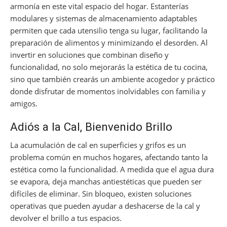
armonía en este vital espacio del hogar. Estanterías
modulares y sistemas de almacenamiento adaptables
permiten que cada utensilio tenga su lugar, facilitando la
preparación de alimentos y minimizando el desorden. Al
invertir en soluciones que combinan diseño y
funcionalidad, no solo mejorarás la estética de tu cocina,
sino que también crearás un ambiente acogedor y práctico
donde disfrutar de momentos inolvidables con familia y
amigos.
Adiós a la Cal, Bienvenido Brillo
La acumulación de cal en superficies y grifos es un
problema común en muchos hogares, afectando tanto la
estética como la funcionalidad. A medida que el agua dura
se evapora, deja manchas antiestéticas que pueden ser
difíciles de eliminar. Sin bloqueo, existen soluciones
operativas que pueden ayudar a deshacerse de la cal y
devolver el brillo a tus espacios.