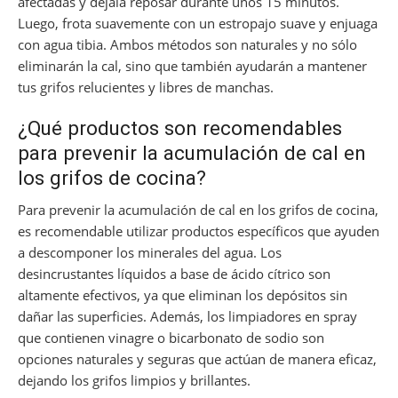
afectadas y déjala reposar durante unos 15 minutos.
Luego, frota suavemente con un estropajo suave y enjuaga
con agua tibia. Ambos métodos son naturales y no sólo
eliminarán la cal, sino que también ayudarán a mantener
tus grifos relucientes y libres de manchas.
¿Qué productos son recomendables
para prevenir la acumulación de cal en
los grifos de cocina?
Para prevenir la acumulación de cal en los grifos de cocina,
es recomendable utilizar productos específicos que ayuden
a descomponer los minerales del agua. Los
desincrustantes líquidos a base de ácido cítrico son
altamente efectivos, ya que eliminan los depósitos sin
dañar las superficies. Además, los limpiadores en spray
que contienen vinagre o bicarbonato de sodio son
opciones naturales y seguras que actúan de manera eficaz,
dejando los grifos limpios y brillantes.