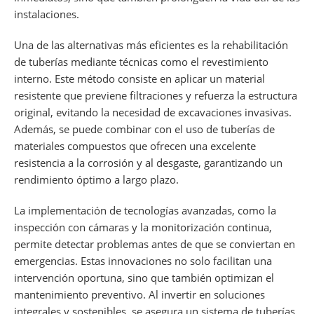
instalaciones.
Una de las alternativas más eficientes es la rehabilitación
de tuberías mediante técnicas como el revestimiento
interno. Este método consiste en aplicar un material
resistente que previene filtraciones y refuerza la estructura
original, evitando la necesidad de excavaciones invasivas.
Además, se puede combinar con el uso de tuberías de
materiales compuestos que ofrecen una excelente
resistencia a la corrosión y al desgaste, garantizando un
rendimiento óptimo a largo plazo.
La implementación de tecnologías avanzadas, como la
inspección con cámaras y la monitorización continua,
permite detectar problemas antes de que se conviertan en
emergencias. Estas innovaciones no solo facilitan una
intervención oportuna, sino que también optimizan el
mantenimiento preventivo. Al invertir en soluciones
integrales y sostenibles, se asegura un sistema de tuberías