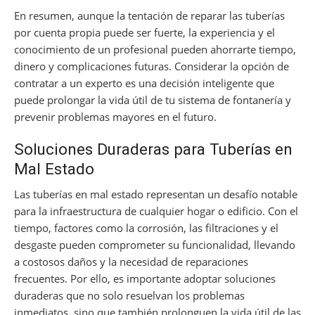
En resumen, aunque la tentación de reparar las tuberías
por cuenta propia puede ser fuerte, la experiencia y el
conocimiento de un profesional pueden ahorrarte tiempo,
dinero y complicaciones futuras. Considerar la opción de
contratar a un experto es una decisión inteligente que
puede prolongar la vida útil de tu sistema de fontanería y
prevenir problemas mayores en el futuro.
Soluciones Duraderas para Tuberías en
Mal Estado
Las tuberías en mal estado representan un desafío notable
para la infraestructura de cualquier hogar o edificio. Con el
tiempo, factores como la corrosión, las filtraciones y el
desgaste pueden comprometer su funcionalidad, llevando
a costosos daños y la necesidad de reparaciones
frecuentes. Por ello, es importante adoptar soluciones
duraderas que no solo resuelvan los problemas
inmediatos, sino que también prolonguen la vida útil de las