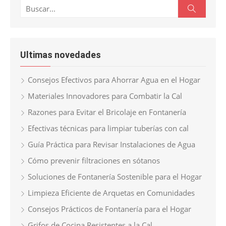
Buscar:
Buscar
Ultimas novedades
Consejos Efectivos para Ahorrar Agua en el Hogar
Materiales Innovadores para Combatir la Cal
Razones para Evitar el Bricolaje en Fontanería
Efectivas técnicas para limpiar tuberías con cal
Guía Práctica para Revisar Instalaciones de Agua
Cómo prevenir filtraciones en sótanos
Soluciones de Fontanería Sostenible para el Hogar
Limpieza Eficiente de Arquetas en Comunidades
Consejos Prácticos de Fontanería para el Hogar
Grifos de Cocina Resistentes a la Cal