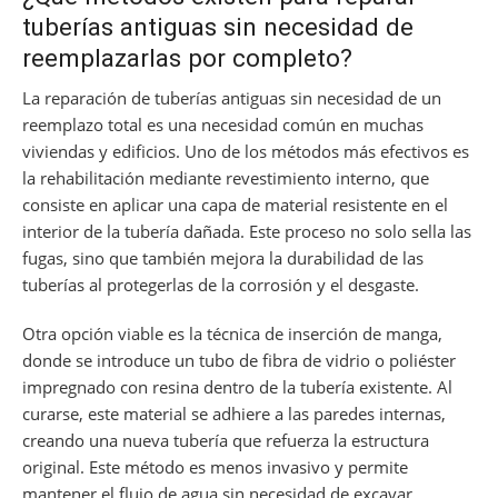
tuberías antiguas sin necesidad de
reemplazarlas por completo?
La reparación de tuberías antiguas sin necesidad de un
reemplazo total es una necesidad común en muchas
viviendas y edificios. Uno de los métodos más efectivos es
la rehabilitación mediante revestimiento interno, que
consiste en aplicar una capa de material resistente en el
interior de la tubería dañada. Este proceso no solo sella las
fugas, sino que también mejora la durabilidad de las
tuberías al protegerlas de la corrosión y el desgaste.
Otra opción viable es la técnica de inserción de manga,
donde se introduce un tubo de fibra de vidrio o poliéster
impregnado con resina dentro de la tubería existente. Al
curarse, este material se adhiere a las paredes internas,
creando una nueva tubería que refuerza la estructura
original. Este método es menos invasivo y permite
mantener el flujo de agua sin necesidad de excavar