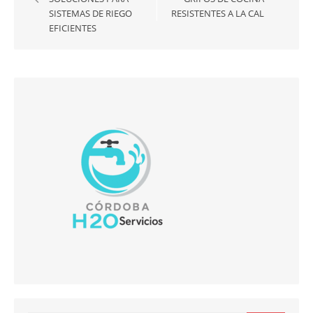
SISTEMAS DE RIEGO
RESISTENTES A LA CAL
entradas
EFICIENTES