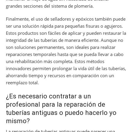
grandes secciones del sistema de plomería.
Finalmente, el uso de selladores y epóxicos también puede
ser una solución rápida para pequeñas fisuras o agujeros.
Estos productos son fáciles de aplicar y pueden restaurar la
integridad de las tuberías de manera eficiente. Aunque no
son soluciones permanentes, son ideales para realizar
reparaciones temporales hasta que se pueda llevar a cabo
una rehabilitación más completa. Estos métodos
innovadores permiten prolongar la vida útil de las tuberías,
ahorrando tiempo y recursos en comparación con un
reemplazo total.
¿Es necesario contratar a un
profesional para la reparación de
tuberías antiguas o puedo hacerlo yo
mismo?
La reparación de tuberías antiguas puede parecer una