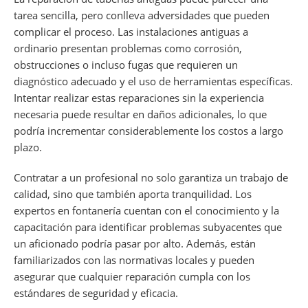
tarea sencilla, pero conlleva adversidades que pueden
complicar el proceso. Las instalaciones antiguas a
ordinario presentan problemas como corrosión,
obstrucciones o incluso fugas que requieren un
diagnóstico adecuado y el uso de herramientas específicas.
Intentar realizar estas reparaciones sin la experiencia
necesaria puede resultar en daños adicionales, lo que
podría incrementar considerablemente los costos a largo
plazo.
Contratar a un profesional no solo garantiza un trabajo de
calidad, sino que también aporta tranquilidad. Los
expertos en fontanería cuentan con el conocimiento y la
capacitación para identificar problemas subyacentes que
un aficionado podría pasar por alto. Además, están
familiarizados con las normativas locales y pueden
asegurar que cualquier reparación cumpla con los
estándares de seguridad y eficacia.