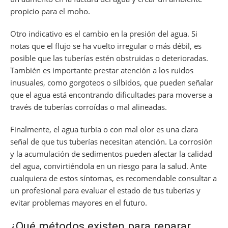
propicio para el moho.
Otro indicativo es el cambio en la presión del agua. Si
notas que el flujo se ha vuelto irregular o más débil, es
posible que las tuberías estén obstruidas o deterioradas.
También es importante prestar atención a los ruidos
inusuales, como gorgoteos o silbidos, que pueden señalar
que el agua está encontrando dificultades para moverse a
través de tuberías corroídas o mal alineadas.
Finalmente, el agua turbia o con mal olor es una clara
señal de que tus tuberías necesitan atención. La corrosión
y la acumulación de sedimentos pueden afectar la calidad
del agua, convirtiéndola en un riesgo para la salud. Ante
cualquiera de estos síntomas, es recomendable consultar a
un profesional para evaluar el estado de tus tuberías y
evitar problemas mayores en el futuro.
¿Qué métodos existen para reparar