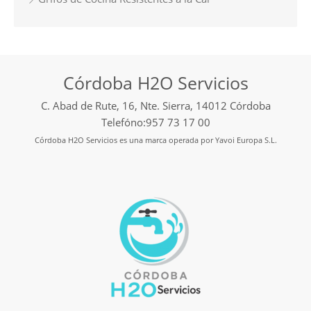
Córdoba H2O Servicios
C. Abad de Rute, 16, Nte. Sierra, 14012 Córdoba
Telefóno:957 73 17 00
Córdoba H2O Servicios es una marca operada por Yavoi Europa S.L.