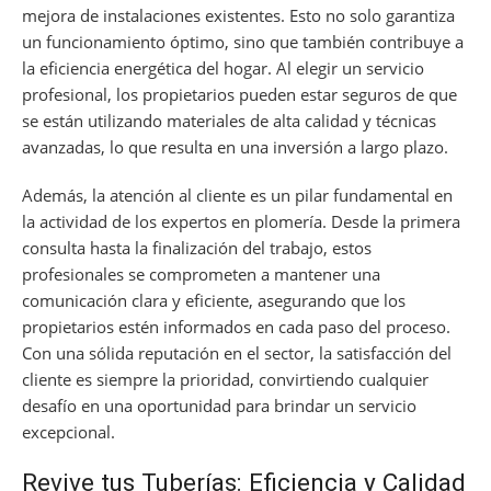
mejora de instalaciones existentes. Esto no solo garantiza
un funcionamiento óptimo, sino que también contribuye a
la eficiencia energética del hogar. Al elegir un servicio
profesional, los propietarios pueden estar seguros de que
se están utilizando materiales de alta calidad y técnicas
avanzadas, lo que resulta en una inversión a largo plazo.
Además, la atención al cliente es un pilar fundamental en
la actividad de los expertos en plomería. Desde la primera
consulta hasta la finalización del trabajo, estos
profesionales se comprometen a mantener una
comunicación clara y eficiente, asegurando que los
propietarios estén informados en cada paso del proceso.
Con una sólida reputación en el sector, la satisfacción del
cliente es siempre la prioridad, convirtiendo cualquier
desafío en una oportunidad para brindar un servicio
excepcional.
Revive tus Tuberías: Eficiencia y Calidad