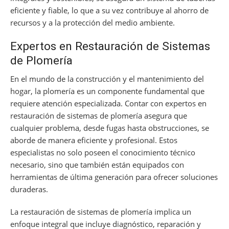
eficiente y fiable, lo que a su vez contribuye al ahorro de
recursos y a la protección del medio ambiente.
Expertos en Restauración de Sistemas
de Plomería
En el mundo de la construcción y el mantenimiento del
hogar, la plomería es un componente fundamental que
requiere atención especializada. Contar con expertos en
restauración de sistemas de plomería asegura que
cualquier problema, desde fugas hasta obstrucciones, se
aborde de manera eficiente y profesional. Estos
especialistas no solo poseen el conocimiento técnico
necesario, sino que también están equipados con
herramientas de última generación para ofrecer soluciones
duraderas.
La restauración de sistemas de plomería implica un
enfoque integral que incluye diagnóstico, reparación y