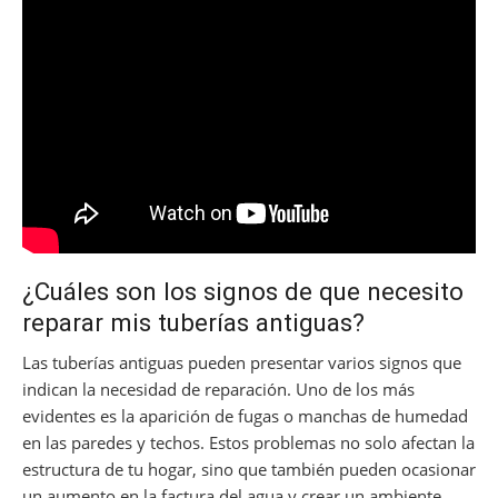
¿Cuáles son los signos de que necesito
reparar mis tuberías antiguas?
Las tuberías antiguas pueden presentar varios signos que
indican la necesidad de reparación. Uno de los más
evidentes es la aparición de fugas o manchas de humedad
en las paredes y techos. Estos problemas no solo afectan la
estructura de tu hogar, sino que también pueden ocasionar
un aumento en la factura del agua y crear un ambiente