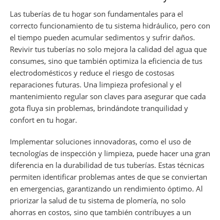
Las tuberías de tu hogar son fundamentales para el
correcto funcionamiento de tu sistema hidráulico, pero con
el tiempo pueden acumular sedimentos y sufrir daños.
Revivir tus tuberías no solo mejora la calidad del agua que
consumes, sino que también optimiza la eficiencia de tus
electrodomésticos y reduce el riesgo de costosas
reparaciones futuras. Una limpieza profesional y el
mantenimiento regular son claves para asegurar que cada
gota fluya sin problemas, brindándote tranquilidad y
confort en tu hogar.
Implementar soluciones innovadoras, como el uso de
tecnologías de inspección y limpieza, puede hacer una gran
diferencia en la durabilidad de tus tuberías. Estas técnicas
permiten identificar problemas antes de que se conviertan
en emergencias, garantizando un rendimiento óptimo. Al
priorizar la salud de tu sistema de plomería, no solo
ahorras en costos, sino que también contribuyes a un