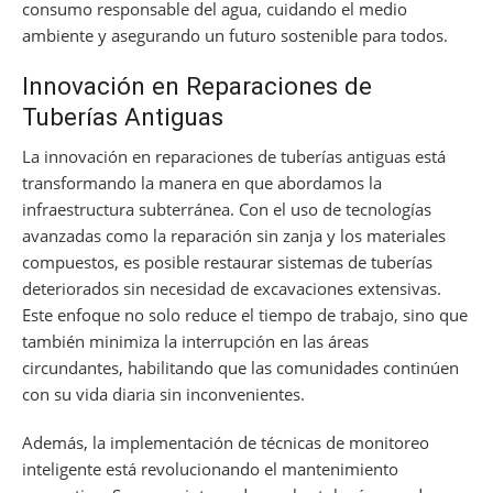
consumo responsable del agua, cuidando el medio
ambiente y asegurando un futuro sostenible para todos.
Innovación en Reparaciones de
Tuberías Antiguas
La innovación en reparaciones de tuberías antiguas está
transformando la manera en que abordamos la
infraestructura subterránea. Con el uso de tecnologías
avanzadas como la reparación sin zanja y los materiales
compuestos, es posible restaurar sistemas de tuberías
deteriorados sin necesidad de excavaciones extensivas.
Este enfoque no solo reduce el tiempo de trabajo, sino que
también minimiza la interrupción en las áreas
circundantes, habilitando que las comunidades continúen
con su vida diaria sin inconvenientes.
Además, la implementación de técnicas de monitoreo
inteligente está revolucionando el mantenimiento