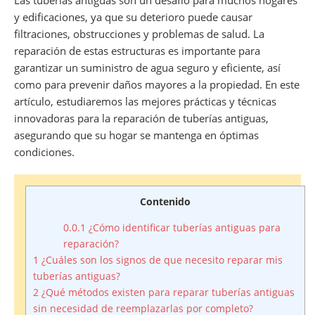
Las tuberías antiguas son un desafío para muchos hogares
y edificaciones, ya que su deterioro puede causar
filtraciones, obstrucciones y problemas de salud. La
reparación de estas estructuras es importante para
garantizar un suministro de agua seguro y eficiente, así
como para prevenir daños mayores a la propiedad. En este
artículo, estudiaremos las mejores prácticas y técnicas
innovadoras para la reparación de tuberías antiguas,
asegurando que su hogar se mantenga en óptimas
condiciones.
Contenido
0.0.1
¿Cómo identificar tuberías antiguas para
reparación?
1
¿Cuáles son los signos de que necesito reparar mis
tuberías antiguas?
2
¿Qué métodos existen para reparar tuberías antiguas
sin necesidad de reemplazarlas por completo?