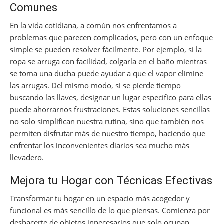
Comunes
En la vida cotidiana, a común nos enfrentamos a
problemas que parecen complicados, pero con un enfoque
simple se pueden resolver fácilmente. Por ejemplo, si la
ropa se arruga con facilidad, colgarla en el baño mientras
se toma una ducha puede ayudar a que el vapor elimine
las arrugas. Del mismo modo, si se pierde tiempo
buscando las llaves, designar un lugar específico para ellas
puede ahorrarnos frustraciones. Estas soluciones sencillas
no solo simplifican nuestra rutina, sino que también nos
permiten disfrutar más de nuestro tiempo, haciendo que
enfrentar los inconvenientes diarios sea mucho más
llevadero.
Mejora tu Hogar con Técnicas Efectivas
Transformar tu hogar en un espacio más acogedor y
funcional es más sencillo de lo que piensas. Comienza por
deshacerte de objetos innecesarios que solo ocupan