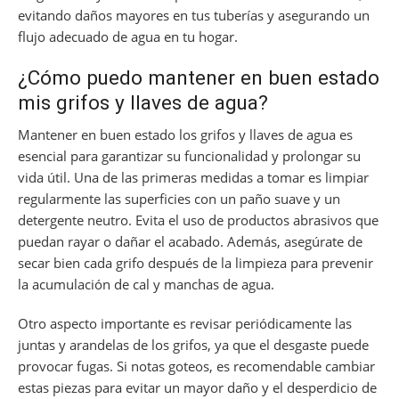
evitando daños mayores en tus tuberías y asegurando un
flujo adecuado de agua en tu hogar.
¿Cómo puedo mantener en buen estado
mis grifos y llaves de agua?
Mantener en buen estado los grifos y llaves de agua es
esencial para garantizar su funcionalidad y prolongar su
vida útil. Una de las primeras medidas a tomar es limpiar
regularmente las superficies con un paño suave y un
detergente neutro. Evita el uso de productos abrasivos que
puedan rayar o dañar el acabado. Además, asegúrate de
secar bien cada grifo después de la limpieza para prevenir
la acumulación de cal y manchas de agua.
Otro aspecto importante es revisar periódicamente las
juntas y arandelas de los grifos, ya que el desgaste puede
provocar fugas. Si notas goteos, es recomendable cambiar
estas piezas para evitar un mayor daño y el desperdicio de