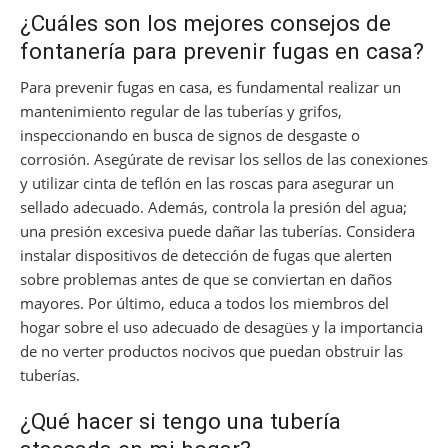
¿Cuáles son los mejores consejos de
fontanería para prevenir fugas en casa?
Para prevenir fugas en casa, es fundamental realizar un
mantenimiento regular de las tuberías y grifos,
inspeccionando en busca de signos de desgaste o
corrosión. Asegúrate de revisar los sellos de las conexiones
y utilizar cinta de teflón en las roscas para asegurar un
sellado adecuado. Además, controla la presión del agua;
una presión excesiva puede dañar las tuberías. Considera
instalar dispositivos de detección de fugas que alerten
sobre problemas antes de que se conviertan en daños
mayores. Por último, educa a todos los miembros del
hogar sobre el uso adecuado de desagües y la importancia
de no verter productos nocivos que puedan obstruir las
tuberías.
¿Qué hacer si tengo una tubería