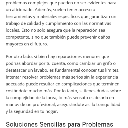
problemas complejos que pueden no ser evidentes para
un aficionado. Además, suelen tener acceso a
herramientas y materiales específicos que garantizan un
trabajo de calidad y cumplimiento con las normativas
locales. Esto no solo asegura que la reparación sea
competente, sino que también puede prevenir daños
mayores en el futuro.
Por otro lado, si bien hay reparaciones menores que
podrías abordar por tu cuenta, como cambiar un grifo o
desatascar un lavabo, es fundamental conocer tus límites.
Intentar resolver problemas más serios sin la experiencia
adecuada puede resultar en complicaciones que terminen
costándote mucho más. Por lo tanto, si tienes dudas sobre
la complejidad de la tarea, lo más sensato es dejarla en
manos de un profesional, asegurándote así la tranquilidad
y la seguridad en tu hogar.
Soluciones Sencillas para Problemas