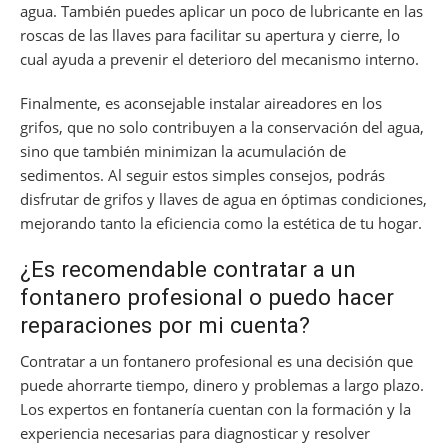
agua. También puedes aplicar un poco de lubricante en las
roscas de las llaves para facilitar su apertura y cierre, lo
cual ayuda a prevenir el deterioro del mecanismo interno.
Finalmente, es aconsejable instalar aireadores en los
grifos, que no solo contribuyen a la conservación del agua,
sino que también minimizan la acumulación de
sedimentos. Al seguir estos simples consejos, podrás
disfrutar de grifos y llaves de agua en óptimas condiciones,
mejorando tanto la eficiencia como la estética de tu hogar.
¿Es recomendable contratar a un
fontanero profesional o puedo hacer
reparaciones por mi cuenta?
Contratar a un fontanero profesional es una decisión que
puede ahorrarte tiempo, dinero y problemas a largo plazo.
Los expertos en fontanería cuentan con la formación y la
experiencia necesarias para diagnosticar y resolver