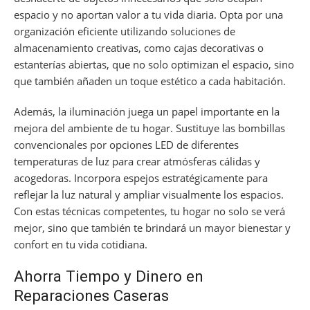
espacio y no aportan valor a tu vida diaria. Opta por una
organización eficiente utilizando soluciones de
almacenamiento creativas, como cajas decorativas o
estanterías abiertas, que no solo optimizan el espacio, sino
que también añaden un toque estético a cada habitación.
Además, la iluminación juega un papel importante en la
mejora del ambiente de tu hogar. Sustituye las bombillas
convencionales por opciones LED de diferentes
temperaturas de luz para crear atmósferas cálidas y
acogedoras. Incorpora espejos estratégicamente para
reflejar la luz natural y ampliar visualmente los espacios.
Con estas técnicas competentes, tu hogar no solo se verá
mejor, sino que también te brindará un mayor bienestar y
confort en tu vida cotidiana.
Ahorra Tiempo y Dinero en
Reparaciones Caseras