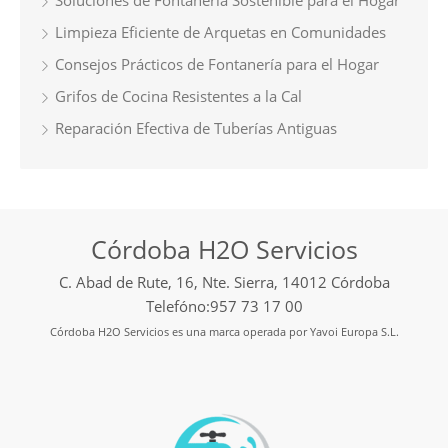
Limpieza Eficiente de Arquetas en Comunidades
Consejos Prácticos de Fontanería para el Hogar
Grifos de Cocina Resistentes a la Cal
Reparación Efectiva de Tuberías Antiguas
Córdoba H2O Servicios
C. Abad de Rute, 16, Nte. Sierra, 14012 Córdoba
Telefóno:957 73 17 00
Córdoba H2O Servicios es una marca operada por Yavoi Europa S.L.