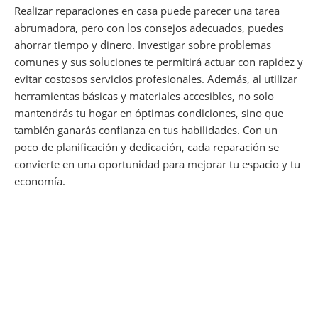
Realizar reparaciones en casa puede parecer una tarea
abrumadora, pero con los consejos adecuados, puedes
ahorrar tiempo y dinero. Investigar sobre problemas
comunes y sus soluciones te permitirá actuar con rapidez y
evitar costosos servicios profesionales. Además, al utilizar
herramientas básicas y materiales accesibles, no solo
mantendrás tu hogar en óptimas condiciones, sino que
también ganarás confianza en tus habilidades. Con un
poco de planificación y dedicación, cada reparación se
convierte en una oportunidad para mejorar tu espacio y tu
economía.