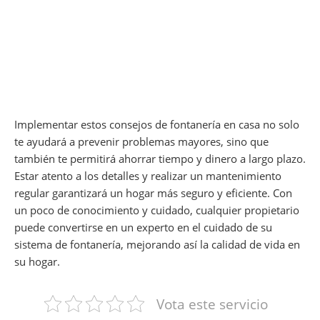
Implementar estos consejos de fontanería en casa no solo
te ayudará a prevenir problemas mayores, sino que
también te permitirá ahorrar tiempo y dinero a largo plazo.
Estar atento a los detalles y realizar un mantenimiento
regular garantizará un hogar más seguro y eficiente. Con
un poco de conocimiento y cuidado, cualquier propietario
puede convertirse en un experto en el cuidado de su
sistema de fontanería, mejorando así la calidad de vida en
su hogar.
Vota este servicio