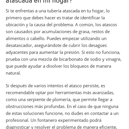
atascada en mi hogar?
Si te enfrentas a una tubería atascada en tu hogar, lo
primero que debes hacer es tratar de identificar la
ubicación y la causa del problema. A común, los atascos
son causados por acumulaciones de grasa, restos de
alimentos o cabello. Puedes empezar utilizando un
desatascador, asegurándote de cubrir los desagües
adyacentes para aumentar la presión. Si esto no funciona,
prueba con una mezcla de bicarbonato de sodio y vinagre,
que puede ayudar a disolver los bloqueos de manera
natural.
Si después de varios intentos el atasco persiste, es
recomendable optar por herramientas más avanzadas,
como una serpiente de plomería, que permite llegar a
obstrucciones más profundas. En el caso de que ninguna
de estas soluciones funcione, no dudes en contactar a un
profesional. Un fontanero experimentado podrá
diagnosticar y resolver el problema de manera eficiente,