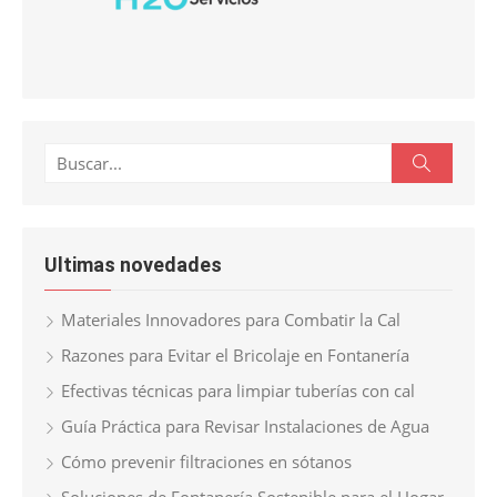
Buscar:
Buscar
Ultimas novedades
Materiales Innovadores para Combatir la Cal
Razones para Evitar el Bricolaje en Fontanería
Efectivas técnicas para limpiar tuberías con cal
Guía Práctica para Revisar Instalaciones de Agua
Cómo prevenir filtraciones en sótanos
Soluciones de Fontanería Sostenible para el Hogar